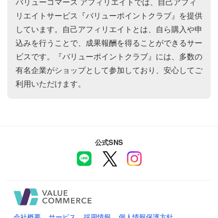
バリューコマース アフィリエイトでは、自己アフィ
リエイトサービス『バリューポイントクラブ』を提供
しています。自己アフィリエイトとは、自ら購入や申
込みを行うことで、成果報酬を得ることができるサー
ビスです。『バリューポイントクラブ』には、多数の
有名企業がショップとして参加しており、安心してご
利用いただけます。
公式SNS
会社概要
サービス
採用情報
個人情報保護方針