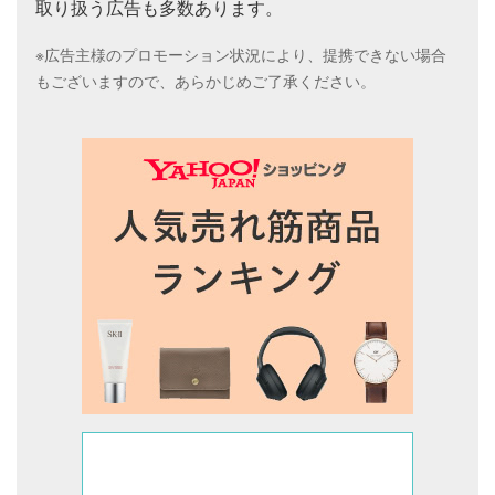
取り扱う広告も多数あります。
※広告主様のプロモーション状況により、提携できない場合
もございますので、あらかじめご了承ください。