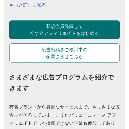
もっと詳しく知る
新規会員登録して
今すぐアフィリエイトをはじめる
広告出稿をご検討中の
企業さまはこちら
さまざまな広告プログラムを紹介で
きます
有名ブランドから身近なサービスまで、さまざまな広
告主がそろっています。またバリューコマース アフ
ィリエイトでしか掲載できない企業も参加しており、