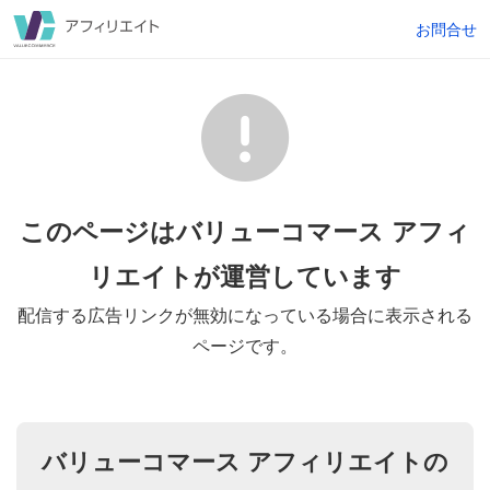
お問合せ
このページはバリューコマース アフィ
リエイトが
運営しています
配信する広告リンクが無効になっている場合に表示される
ページです。
バリューコマース アフィリエイトの