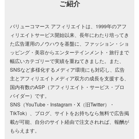
ご紹介
バリューコマース アフィリエイトは、1999年のアフ
ィリエイトサービス開始以来、長年にわたり培ってき
た広告運用のノウハウを基盤に、ファッション・ショ
ッピング・美容からエンターテインメント・旅行まで
幅広いカテゴリーで実績を重ねてきました。また、
SNSなど多様化するメディア環境にも対応し、広告
主とアフィリエイトメディア双方の成長を支援する、
国内有数のASP（アフィリエイト・サービス・プロ
バイダー）です。
SNS（YouTube・Instagram・X（旧Twitter）・
TikTok）、ブログ、サイトをお持ちなら無料で広告掲
載が可能、自分のサイト経由で注文されれば、報酬が
もらえます。