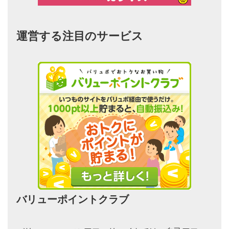
運営する注目のサービス
バリューポイントクラブ