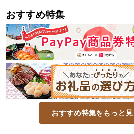
おすすめ特集
おすすめ特集をもっと見