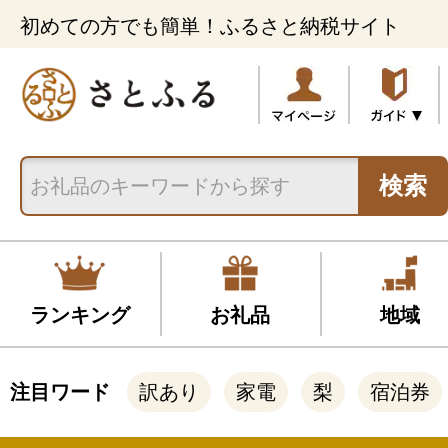
初めての方でも簡単！ふるさと納税サイト
検索
ランキング
お礼品
地域
注目ワード
訳あり
家電
梨
宿泊券