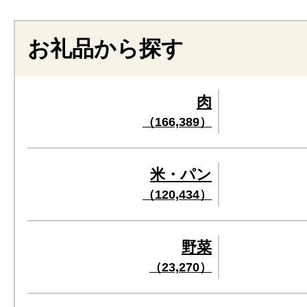
お礼品から探す
肉
（166,389）
米・パン
（120,434）
野菜
（23,270）