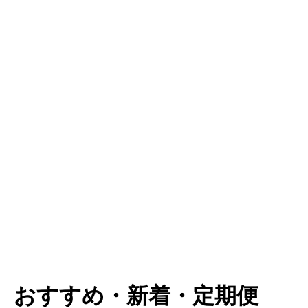
おすすめ・新着・定期便