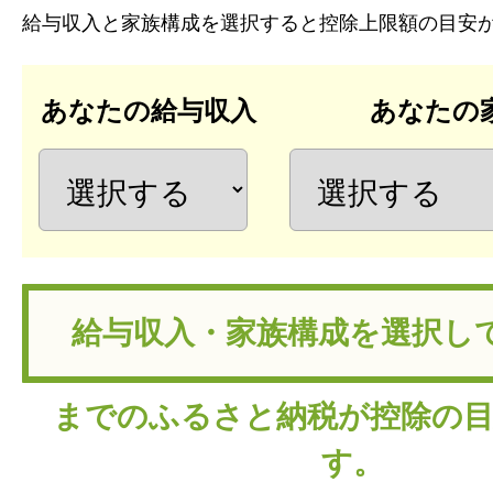
給与収入と家族構成を選択すると控除上限額の目安
あなたの給与収入
あなたの
までのふるさと納税が控除の
す。