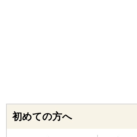
初めての方へ