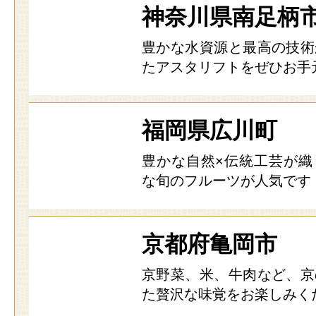
神奈川県南足柄
豊かな水資源と最高の技術
たアスタリフトをぜひお手
福岡県広川町
豊かな自然×伝統工芸が織
な旬のフルーツが人気です
京都府亀岡市
京野菜、米、牛肉など、京
た贅沢な味覚をお楽しみく