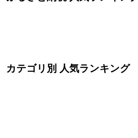
カテゴリ別 人気ランキング