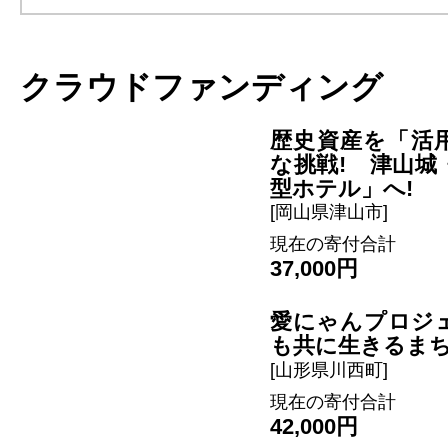
クラウドファンディング
歴史資産を「活
な挑戦! 津山城
型ホテル」へ!
[岡山県津山市]
現在の寄付合計
37,000円
愛にゃんプロジ
も共に生きるま
[山形県川西町]
現在の寄付合計
42,000円