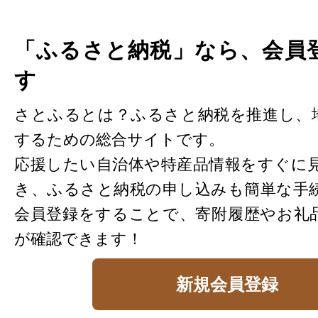
「ふるさと納税」なら、会員
す
さとふるとは？ふるさと納税を推進し、
するための総合サイトです。
応援したい自治体や特産品情報をすぐに
き、ふるさと納税の申し込みも簡単な手
会員登録をすることで、寄附履歴やお礼
が確認できます！
新規会員登録