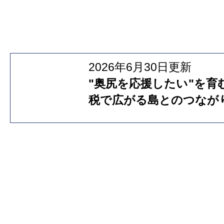
2026年6月30日更新
"奥尻を応援したい"を育
税で広がる島とのつなが