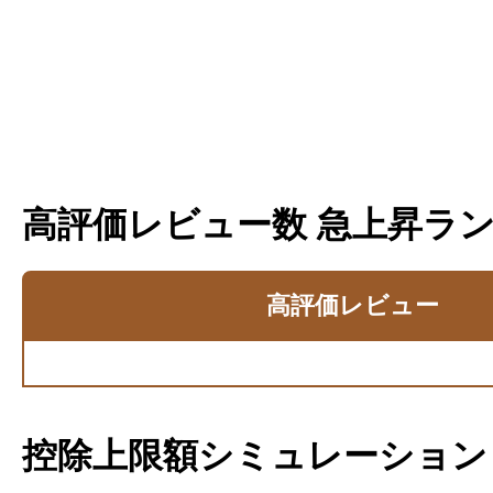
高評価レビュー数 急上昇ラ
高評価レビュー
控除上限額シミュレーション