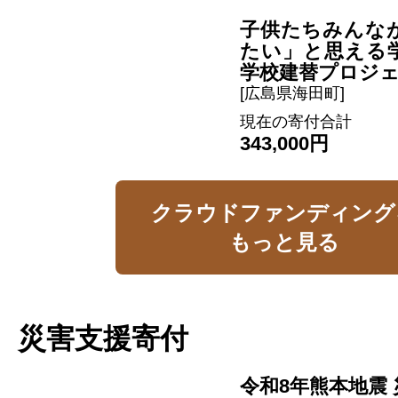
子供たちみんな
たい」と思える
学校建替プロジ
[広島県海田町]
現在の寄付合計
343,000円
クラウドファンディング
もっと見る
災害支援寄付
令和8年熊本地震