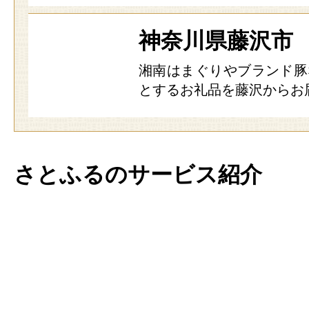
神奈川県藤沢市
湘南はまぐりやブランド豚
とするお礼品を藤沢からお
さとふるのサービス紹介