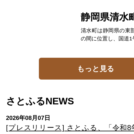
静岡県清水
清水町は静岡県の東
の間に位置し、国道1号
もっと見る
さとふるNEWS
2026年08月07日
[プレスリリース] さとふる、「令和8