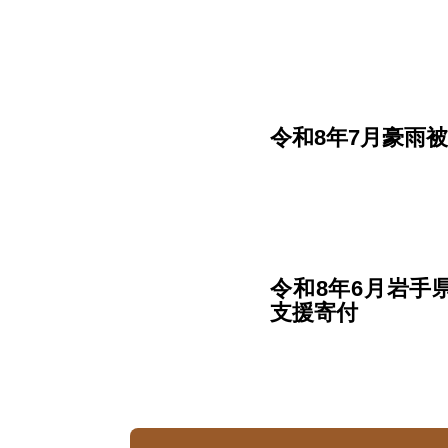
令和8年7月豪雨
令和8年6月岩手
支援寄付