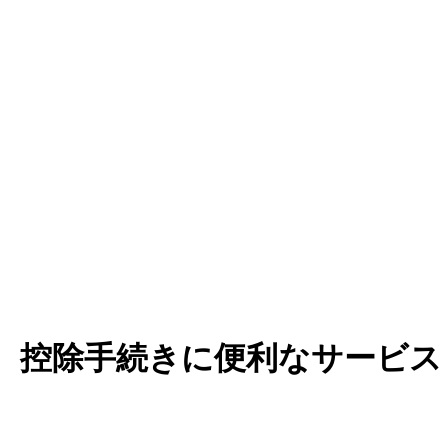
控除手続きに便利なサービス