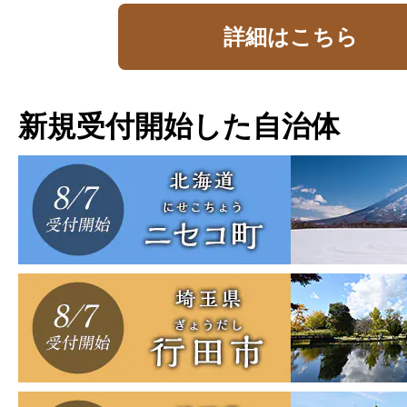
詳細はこちら
新規受付開始した自治体