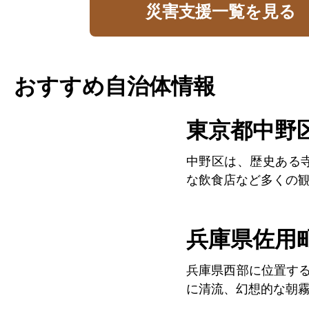
災害支援一覧を見る
おすすめ自治体情報
東京都中野
中野区は、歴史ある
な飲食店など多くの観光
兵庫県佐用
兵庫県西部に位置する
に清流、幻想的な朝霧や