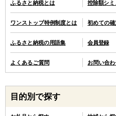
ふるさと納税とは
控除額シミ
ワンストップ特例制度とは
初めての確
ふるさと納税の用語集
会員登録
よくあるご質問
お問い合わ
目的別で探す