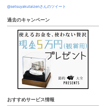
@setsuyakutaizenさんのツイート
過去のキャンペーン
おすすめサービス情報