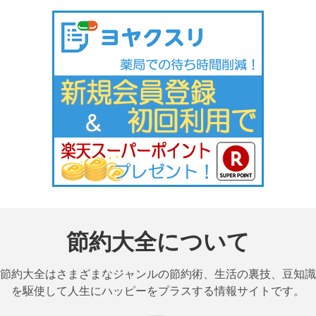
節約大全について
節約大全はさまざまなジャンルの節約術、生活の裏技、豆知識
を駆使して人生にハッピーをプラスする情報サイトです。