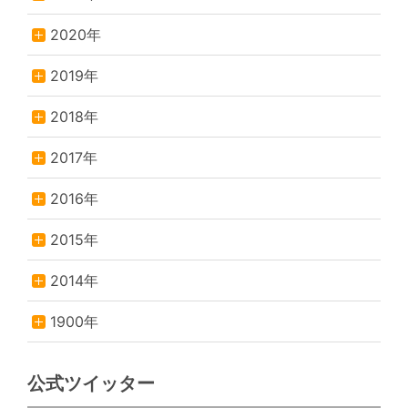
2020年
2019年
2018年
2017年
2016年
2015年
2014年
1900年
公式ツイッター