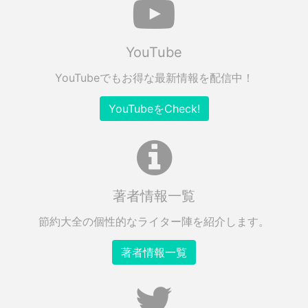
YouTube
YouTubeでもお得な最新情報を配信中！
YouTubeをCheck!
著者情報一覧
節約大全の個性的なライター陣を紹介します。
著者情報一覧