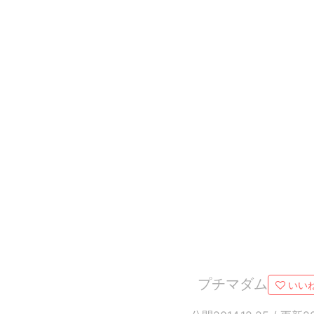
プチマダム
いいね