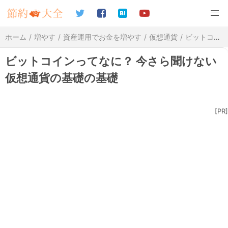
ホーム
増やす
資産運用でお金を増やす
仮想通貨
ビットコインってなに？ 今さら聞けない仮想通貨の基礎の基礎
ビットコインってなに？ 今さら聞けない
仮想通貨の基礎の基礎
[PR]