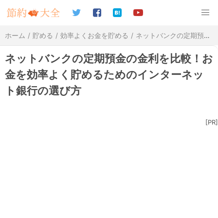
ホーム
貯める
効率よくお金を貯める
ネットバンクの定期預金の金利を比較！お金を効率よく貯めるためのインターネット銀行の選び方
ネットバンクの定期預金の金利を比較！お
金を効率よく貯めるためのインターネッ
ト銀行の選び方
[PR]