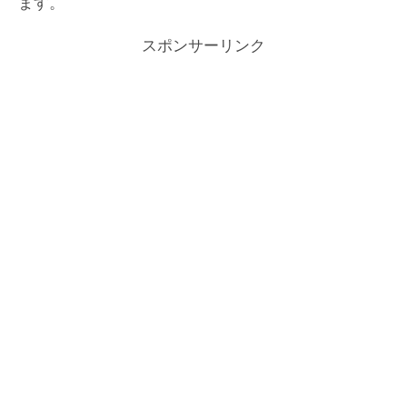
ます。
スポンサーリンク