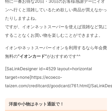
特に一番お得な20日・30日のお客様感謝デーにイオ
ンへ行くと混雑しているため欲しい商品が買えなかっ
たりしますよね。
ですが、イオンネットスーパーを使えば混雑など気に
することなくお買い物を楽しむことができますよ。
イオンやネットスーパーイオンを利用するなら年会費
無料の
“イオンカード”
がおすすめです^^
[SaLinkDesigner id=4529 layout=horizontal
target=none]https://ecoeco-
taizen.com/creditcard/goodcard/761.html[/SaLinkDes
洋服や小物はネット通販で！