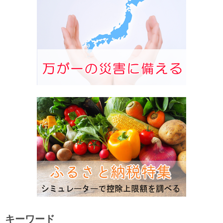
キーワード