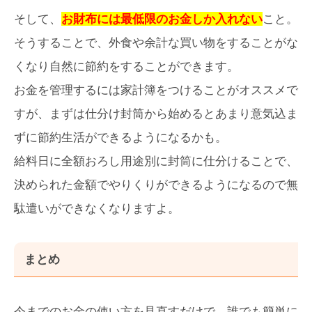
そして、
お財布には最低限のお金しか入れない
こと。
そうすることで、外食や余計な買い物をすることがな
くなり自然に節約をすることができます。
お金を管理するには家計簿をつけることがオススメで
すが、まずは仕分け封筒から始めるとあまり意気込ま
ずに節約生活ができるようになるかも。
給料日に全額おろし用途別に封筒に仕分けることで、
決められた金額でやりくりができるようになるので無
駄遣いができなくなりますよ。
まとめ
今までのお金の使い方を見直すだけで、誰でも簡単に