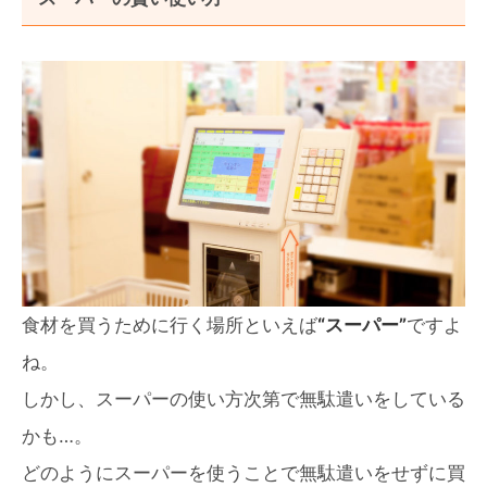
食材を買うために行く場所といえば
“スーパー”
ですよ
ね。
しかし、スーパーの使い方次第で無駄遣いをしている
かも…。
どのようにスーパーを使うことで無駄遣いをせずに買