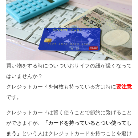
買い物をする時についついおサイフの紐が緩くなって
はいませんか？
クレジットカードを何枚も持っている方は特に
要注意
です。
クレジットカードは賢く使うことで節約に繋げること
ができますが、
「カードを持っているとつい使ってし
まう」
という人はクレジットカードを持つことを避け