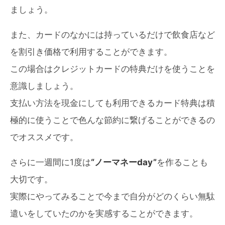
ましょう。
また、カードのなかには持っているだけで飲食店など
を割引き価格で利用することができます。
この場合はクレジットカードの特典だけを使うことを
意識しましょう。
支払い方法を現金にしても利用できるカード特典は積
極的に使うことで色んな節約に繋げることができるの
でオススメです。
さらに一週間に1度は
“ノーマネーday”
を作ることも
大切です。
実際にやってみることで今まで自分がどのくらい無駄
遣いをしていたのかを実感することができます。