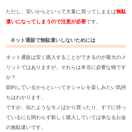
ただし、安いからといって大量に買ってしまえば
無駄
遣いになってしまうので注意が必要
です。
ネット通販で無駄遣いしないためには
ネット通販は安く購入することができるのが最大のメ
リットではありますが、それらは本当に必要な物です
か？
節約しているからといってオシャレを楽しみたい気持
ちはわかります。
ですが、似たようなモノばかり買ったり、すでに持っ
ているにも関わらず新しく購入していては単なるお金
の無駄遣いです。