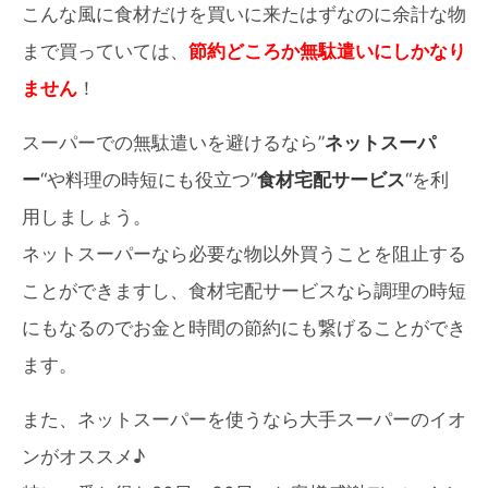
こんな風に食材だけを買いに来たはずなのに余計な物
まで買っていては、
節約どころか無駄遣いにしかなり
ません
！
スーパーでの無駄遣いを避けるなら”
ネットスーパ
ー
“や料理の時短にも役立つ”
食材宅配サービス
“を利
用しましょう。
ネットスーパーなら必要な物以外買うことを阻止する
ことができますし、食材宅配サービスなら調理の時短
にもなるのでお金と時間の節約にも繋げることができ
ます。
また、ネットスーパーを使うなら大手スーパーのイオ
ンがオススメ♪