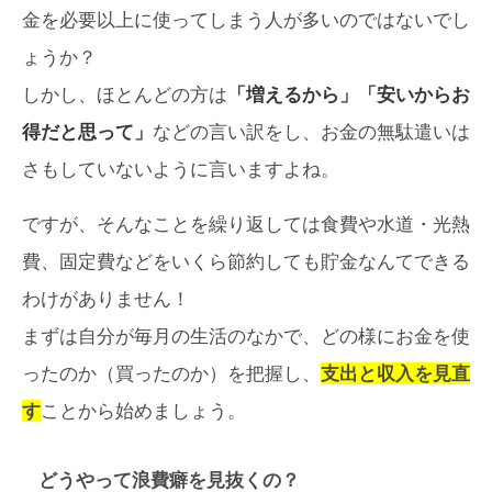
金を必要以上に使ってしまう人が多いのではないでし
ょうか？
しかし、ほとんどの方は
「増えるから」「安いからお
得だと思って」
などの言い訳をし、お金の無駄遣いは
さもしていないように言いますよね。
ですが、そんなことを繰り返しては食費や水道・光熱
費、固定費などをいくら節約しても貯金なんてできる
わけがありません！
まずは自分が毎月の生活のなかで、どの様にお金を使
ったのか（買ったのか）を把握し、
支出と収入を見直
す
ことから始めましょう。
どうやって浪費癖を見抜くの？