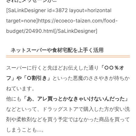
されたメッセージが…
[SaLinkDesigner id=3872 layout=horizontal
target=none]https://ecoeco-taizen.com/food-
budget/20490.html[/SaLinkDesigner]
ネットスーパーや食材宅配を上手く活用
スーパーに行くと先ほどお伝えした通り
「○○％オ
フ」や「○割引き」
といった悪魔のささやきが待ちか
ねています。
他にも
「あ、アレ買っとかなきゃいけないんだった」
などといって、ドラッグストアで購入した方が安い洗
剤や柔軟剤などを買う予定ではなかった商品を買って
しまうことも…。