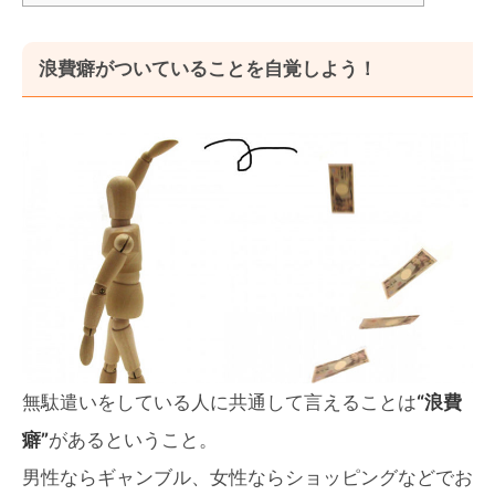
浪費癖がついていることを自覚しよう！
無駄遣いをしている人に共通して言えることは
“浪費
癖”
があるということ。
男性ならギャンブル、女性ならショッピングなどでお