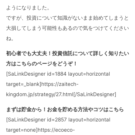
ようになりました。
ですが、投資について知識がないまま始めてしまうと
大損してしまう可能性もあるので気をつけてください
ね。
初心者でも大丈夫！投資信託について詳しく知りたい
方はこちらのページをどうぞ！
[SaLinkDesigner id=1884 layout=horizontal
target=_blank]https://zaitech-
kingdom.jp/strategy/27.html[/SaLinkDesigner]
まずは貯金から！お金を貯める方法やコツはこちら
[SaLinkDesigner id=2857 layout=horizontal
target=none]https://ecoeco-