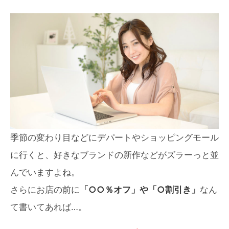
季節の変わり目などにデパートやショッピングモール
に行くと、好きなブランドの新作などがズラーっと並
んでいますよね。
さらにお店の前に
「○○％オフ」や「○割引き」
なん
て書いてあれば…。