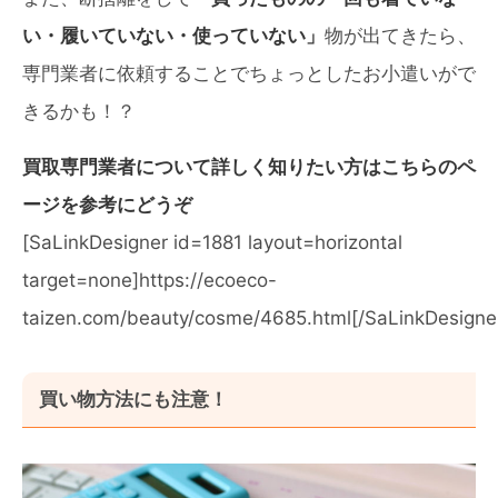
い・履いていない・使っていない」
物が出てきたら、
専門業者に依頼することでちょっとしたお小遣いがで
きるかも！？
買取専門業者について詳しく知りたい方はこちらのペ
ージを参考にどうぞ
[SaLinkDesigner id=1881 layout=horizontal
target=none]https://ecoeco-
taizen.com/beauty/cosme/4685.html[/SaLinkDesigne
買い物方法にも注意！