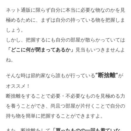
ネット通販に限らず自分に本当に必要な物なのかを見
極めるために、まずは自分の持っている物を把握しま
しょう。
しかし、把握するにも自分の部屋が散らかっていては
「どこに何が閉まってあるか」
見当もいつきませんよ
ね。
“断捨離”
そんな時は節約家なら誰もが行っている
が
オススメ！
断捨離をすることで必要・不必要なものを見極める力
を養うことができ、尚且つ部屋が片付くことで自分の
持ち物を簡単に把握することができますよ。
また、断捨離をして
「買ったものの一回も着ていな