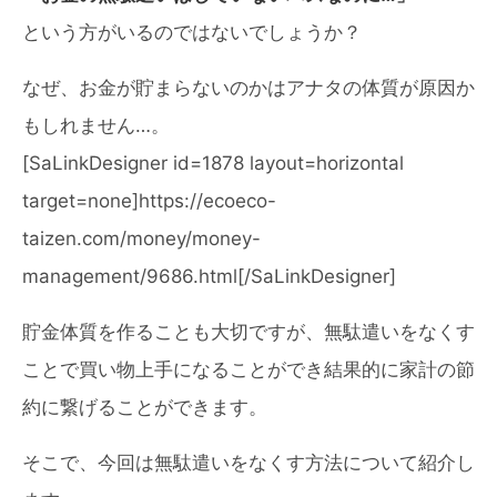
という方がいるのではないでしょうか？
なぜ、お金が貯まらないのかはアナタの体質が原因か
もしれません…。
[SaLinkDesigner id=1878 layout=horizontal
target=none]https://ecoeco-
taizen.com/money/money-
management/9686.html[/SaLinkDesigner]
貯金体質を作ることも大切ですが、無駄遣いをなくす
ことで買い物上手になることができ結果的に家計の節
約に繋げることができます。
そこで、今回は無駄遣いをなくす方法について紹介し