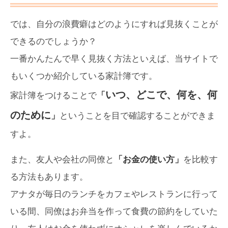
では、自分の浪費癖はどのようにすれば見抜くことが
できるのでしょうか？
一番かんたんで早く見抜く方法といえば、当サイトで
もいくつか紹介している家計簿です。
いつ、どこで、何を、何
家計簿をつけることで
「
のために
」
ということを目で確認することができま
すよ。
また、友人や会社の同僚と
「お金の使い方」
を比較す
る方法もあります。
アナタが毎日のランチをカフェやレストランに行って
いる間、同僚はお弁当を作って食費の節約をしていた