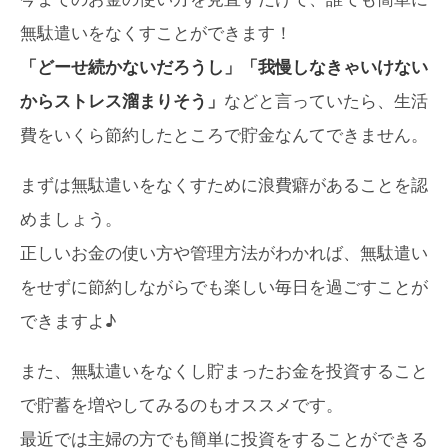
無駄遣いをなくすことができます！
「どーせ続かないだろうし」「我慢しなきゃいけない
からストレス溜まりそう」
などと言っていたら、生活
費をいくら節約したところで貯金なんてできません。
まずは無駄遣いをなくすために浪費癖があることを認
めましょう。
正しいお金の使い方や管理方法がわかれば、無駄遣い
をせずに節約しながらでも楽しい毎日を過ごすことが
できますよ♪
また、無駄遣いをなくし貯まったお金を投資すること
で貯蓄を増やしてみるのもオススメです。
最近では主婦の方でも簡単に投資をすることができる