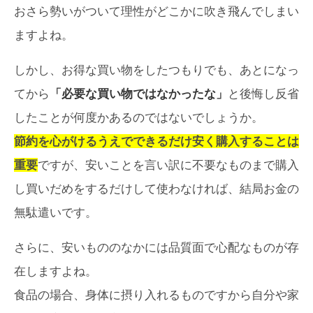
おさら勢いがついて理性がどこかに吹き飛んでしまい
ますよね。
しかし、お得な買い物をしたつもりでも、あとになっ
てから
「必要な買い物ではなかったな」
と後悔し反省
したことが何度かあるのではないでしょうか。
節約を心がけるうえでできるだけ安く購入することは
重要
ですが、安いことを言い訳に不要なものまで購入
し買いだめをするだけして使わなければ、結局お金の
無駄遣いです。
さらに、安いもののなかには品質面で心配なものが存
在しますよね。
食品の場合、身体に摂り入れるものですから自分や家