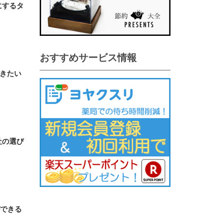
にするタ
おすすめサービス情報
きたい
社の選び
ができる