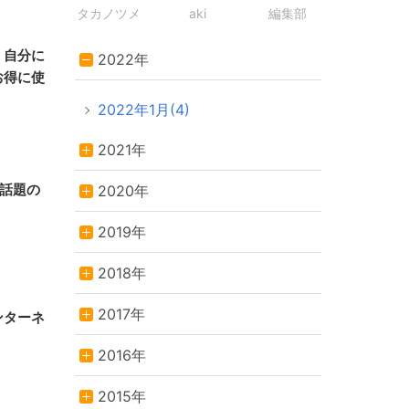
タカノツメ
aki
編集部
！自分に
2022年
お得に使
2022年1月(4)
2021年
今話題の
2020年
2019年
2018年
2017年
ンターネ
2016年
2015年