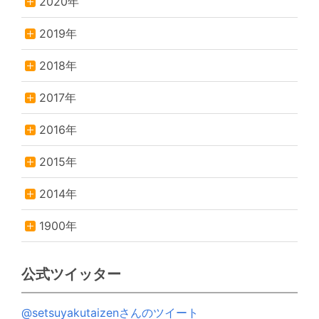
2020年
2019年
2018年
2017年
2016年
2015年
2014年
1900年
公式ツイッター
@setsuyakutaizenさんのツイート