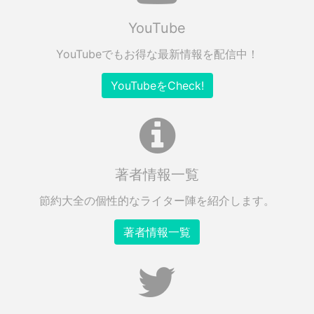
YouTube
YouTubeでもお得な最新情報を配信中！
YouTubeをCheck!
著者情報一覧
節約大全の個性的なライター陣を紹介します。
著者情報一覧