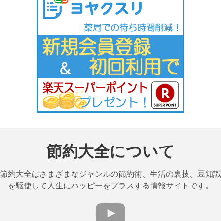
節約大全について
節約大全はさまざまなジャンルの節約術、生活の裏技、豆知識
を駆使して人生にハッピーをプラスする情報サイトです。