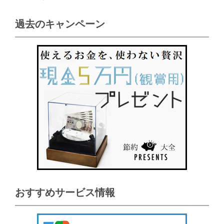
過去のキャンペーン
おすすめサービス情報