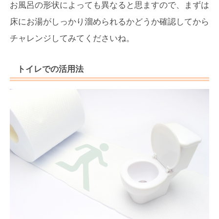
お風呂の形状によっても異なると思ますので、まずは
床にお湯がしっかり溜められるかどうか確認してから
チャレンジしてみてくださいね。
トイレでの活用法