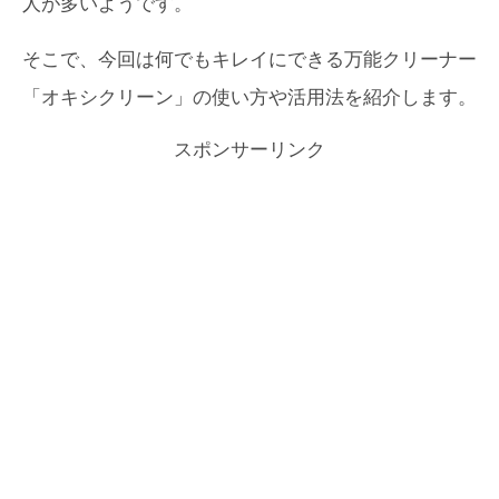
人が多いようです。
そこで、今回は何でもキレイにできる万能クリーナー
「オキシクリーン」の使い方や活用法を紹介します。
スポンサーリンク