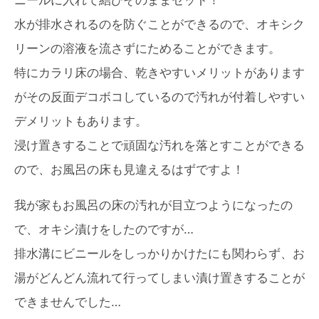
水が排水されるのを防ぐことができるので、オキシク
リーンの溶液を流さずにためることができます。
特にカラリ床の場合、乾きやすいメリットがあります
がその反面デコボコしているので汚れが付着しやすい
デメリットもあります。
浸け置きすることで頑固な汚れを落とすことができる
ので、お風呂の床も見違えるはずですよ！
我が家もお風呂の床の汚れが目立つようになったの
で、オキシ漬けをしたのですが…
排水溝にビニールをしっかりかけたにも関わらず、お
湯がどんどん流れて行ってしまい漬け置きすることが
できませんでした…