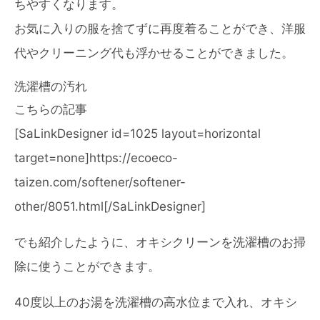
ちやすくなります。
お気に入りの服を捨てずに再度着ることができ、洋服
代やクリーニング代も浮かせることができました。
洗濯槽の汚れ
こちらの記事
[SaLinkDesigner id=1025 layout=horizontal
target=none]https://ecoeco-
taizen.com/softener/softener-
other/8051.html[/SaLinkDesigner]
でも紹介したように、オキシクリーンを洗濯槽のお掃
除に使うことができます。
40度以上のお湯を洗濯槽の高水位まで入れ、オキシ