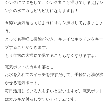
シンクにフタをして、シンク丸ごと浸けてしまえばシ
ンクの水アカもピカピカになりますね！
五徳や換気扇も同じようにオキシ漬けしておきましょ
う。
とっても手軽に掃除ができ、キレイなキッチンをキー
プすることができます。
もう年末の大掃除で慌てることもなくなりますよ。
電気ポットのカルキ落とし
お水を入れてスイッチを押すだけで、手軽にお湯が沸
かせる電気ポット。
毎日活用している人も多いと思いますが、電気ポット
はカルキが付着しやすいアイテムです。