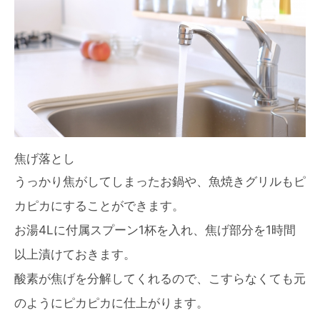
焦げ落とし
うっかり焦がしてしまったお鍋や、魚焼きグリルもピ
カピカにすることができます。
お湯4Lに付属スプーン1杯を入れ、焦げ部分を1時間
以上漬けておきます。
酸素が焦げを分解してくれるので、こすらなくても元
のようにピカピカに仕上がります。