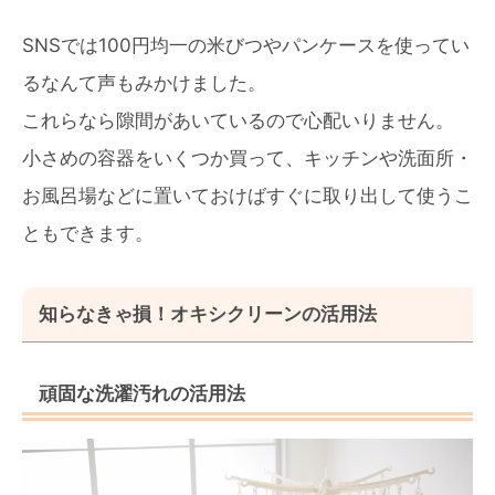
SNSでは100円均一の米びつやパンケースを使ってい
るなんて声もみかけました。
これらなら隙間があいているので心配いりません。
小さめの容器をいくつか買って、キッチンや洗面所・
お風呂場などに置いておけばすぐに取り出して使うこ
ともできます。
知らなきゃ損！オキシクリーンの活用法
頑固な洗濯汚れの活用法