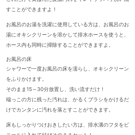
すことができますよ！
お風呂のお湯を洗濯に使用している方は、お風呂のお
湯にオキシクリーンを溶かして排水ホースを使うと、
ホース内も同時に掃除することができますよ。
お風呂の床
シャワーで一度お風呂の床を濡らし、オキシクリーン
をふりかけます。
そのまま15～30分放置し、洗い流すだけ！
端っこの方に残った汚れは、かるくブラシをかけるだ
けでカンタンに汚れを落とすことができます。
床もしっかりつけおきしたい方は、排水溝のフタをビ
ニールに入れて結びそのままセット！