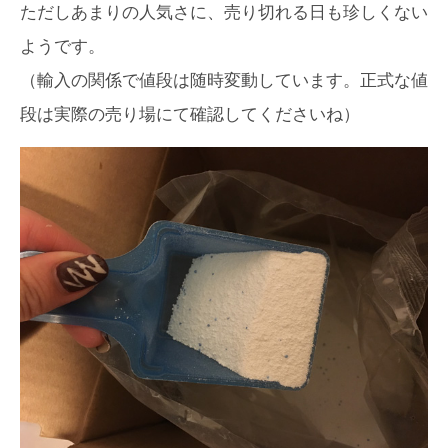
ただしあまりの人気さに、売り切れる日も珍しくない
ようです。
（輸入の関係で値段は随時変動しています。正式な値
段は実際の売り場にて確認してくださいね）