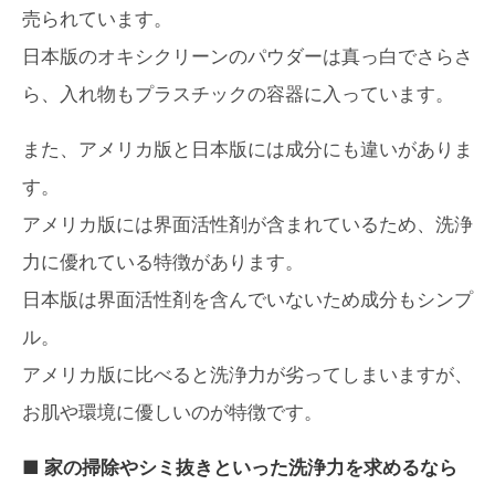
売られています。
日本版のオキシクリーンのパウダーは真っ白でさらさ
ら、入れ物もプラスチックの容器に入っています。
また、アメリカ版と日本版には成分にも違いがありま
す。
アメリカ版には界面活性剤が含まれているため、洗浄
力に優れている特徴があります。
日本版は界面活性剤を含んでいないため成分もシンプ
ル。
アメリカ版に比べると洗浄力が劣ってしまいますが、
お肌や環境に優しいのが特徴です。
■ 家の掃除やシミ抜きといった洗浄力を求めるなら