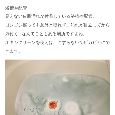
浴槽や配管
見えない皮脂汚れが付着している浴槽や配管。
ゴシゴシ擦っても意外と取れず、汚れが目立ってから
気付く…なんてこともある場所ですよね。
オキシクリーンを使えば、こすらないでピカピカにで
きます。