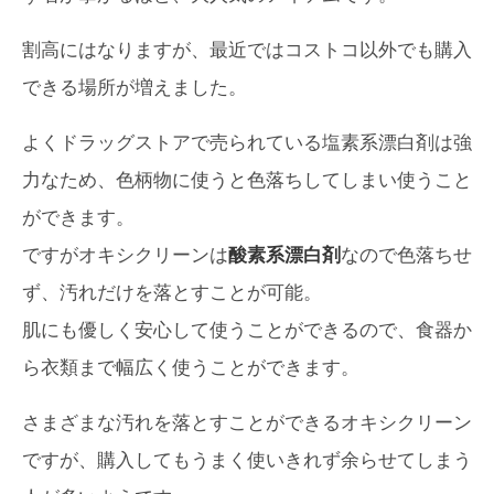
割高にはなりますが、最近ではコストコ以外でも購入
できる場所が増えました。
よくドラッグストアで売られている塩素系漂白剤は強
力なため、色柄物に使うと色落ちしてしまい使うこと
ができます。
ですがオキシクリーンは
酸素系漂白剤
なので色落ちせ
ず、汚れだけを落とすことが可能。
肌にも優しく安心して使うことができるので、食器か
ら衣類まで幅広く使うことができます。
さまざまな汚れを落とすことができるオキシクリーン
ですが、購入してもうまく使いきれず余らせてしまう