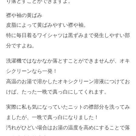
り落とすことができますよ。
襟や袖の黄ばみ
皮脂によって黄ばみやすい襟や袖。
特に毎日着るワイシャツは黒ずみまで発生しやすい部
分ですよね。
洗濯機ではなかなか落とすことができませんが、オキ
シクリーンなら一発！
高温のお湯で溶かしたオキシクリーン溶液につけてお
けば、たった一晩で真っ白にしてくれます。
実際に私も気になっていたニットの襟部分を洗ってみ
ましたが、一晩で真っ白になりました！
汚れがひどい場合はお湯の温度を高めにすることで落