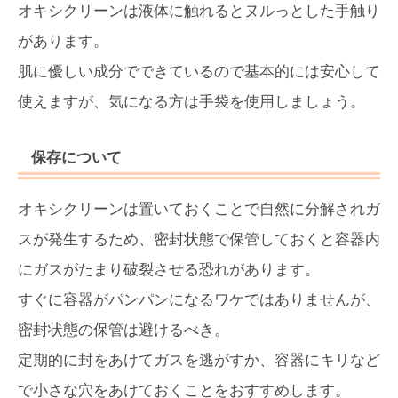
オキシクリーンは液体に触れるとヌルっとした手触り
があります。
肌に優しい成分でできているので基本的には安心して
使えますが、気になる方は手袋を使用しましょう。
保存について
オキシクリーンは置いておくことで自然に分解されガ
スが発生するため、密封状態で保管しておくと容器内
にガスがたまり破裂させる恐れがあります。
すぐに容器がパンパンになるワケではありませんが、
密封状態の保管は避けるべき。
定期的に封をあけてガスを逃がすか、容器にキリなど
で小さな穴をあけておくことをおすすめします。