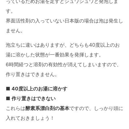
っているためお湯を足すとシュワシュワと発泡しま
す。
界面活性剤の入っていない日本版の場合は泡は発生し
ません。
泡立ちに違いはありますが、どちらも40度以上のお
湯に溶かした状態が一番効果を発揮します。
6時間経つと溶剤の有効性が消えてしまいますので、
作り置きはできません。
■ 40度以上のお湯に溶かす
■ 作り置きはできない
これらは
酵素系漂白剤の基本
ですので、しっかり頭に
入れておきましょう！