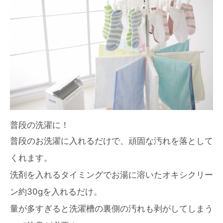
普段の洗濯に！
普段のお洗濯に入れるだけで、頑固な汚れを落として
くれます。
洗剤を入れるタイミングでお湯に溶いたオキシクリー
ン約30gを入れるだけ。
量が多すぎると洗濯槽の裏側の汚れも剥がしてしまう