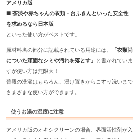
アメリカ版
■ 茶渋や赤ちゃんの衣類・台ふきんといった安全性
を求めるなら日本版
といった使い方がベストです。
原材料名の部分に記載されている用途には、
「衣類尚
についた頑固なシミや汚れを落とす」
と書かれていま
すが使い方は無限大！
普段の洗濯はもちろん、浸け置きからこすり洗いまで
さまざまな使い方ができます。
使うお湯の温度に注意
アメリカ版のオキシクリーンの場合、界面活性剤が入