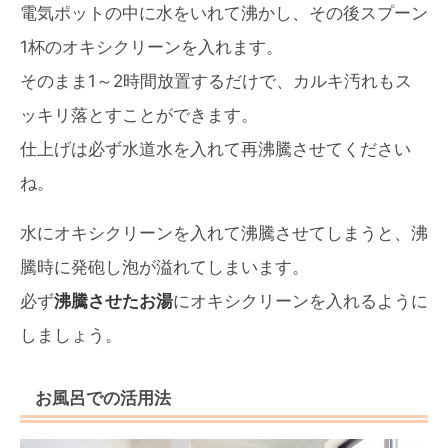
電気ポットの中に水をいれて沸かし、その後スプーン
1杯のオキシクリーンを入れます。
そのまま1～2時間放置するだけで、カルキ汚れもス
ッキリ落とすことができます。
仕上げは必ず水道水を入れて再沸騰させてください
ね。
水にオキシクリーンを入れて沸騰させてしまうと、沸
騰時に発砲し泡が溢れてしまいます。
必ず
沸騰させたお湯
にオキシクリーンを入れるように
しましょう。
お風呂での活用法