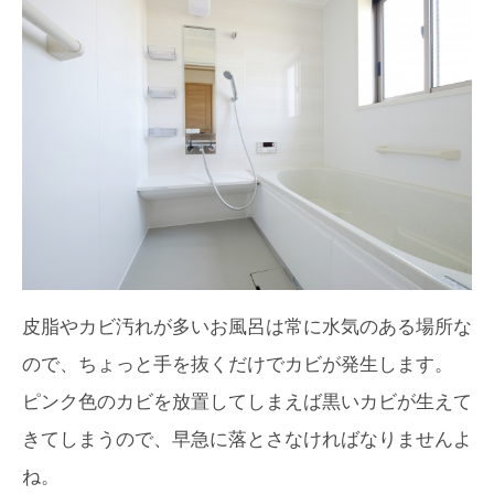
皮脂やカビ汚れが多いお風呂は常に水気のある場所な
ので、ちょっと手を抜くだけでカビが発生します。
ピンク色のカビを放置してしまえば黒いカビが生えて
きてしまうので、早急に落とさなければなりませんよ
ね。