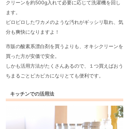
クリーンを約500g入れて必要に応じて洗濯機を回し
ます。
ピロピロしたワカメのような汚れがギッシリ取れ、気
分も爽快になりますよ！
市販の酸素系漂白剤を買うよりも、オキシクリーンを
買った方が安価で安全。
しかも活用方法がたくさんあるので、１つ買えばおう
ちまるごとピカピカになりとても便利です。
キッチンでの活用法