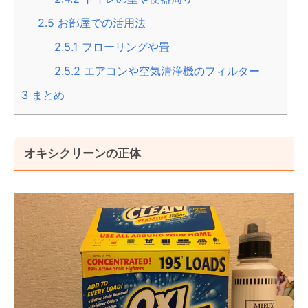
2.5
お部屋での活用法
2.5.1
フローリングや畳
2.5.2
エアコンや空気清浄機のフィルター
3
まとめ
オキシクリーンの正体