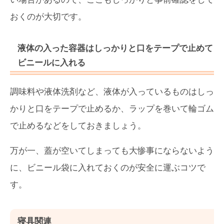
おくのが大切です。
液体の入った容器はしっかりと口をテープで止めて
ビニールに入れる
調味料や液体洗剤など、液体が入っているものはしっ
かりと口をテープで止めるか、ラップを巻いて輪ゴム
で止めるなどをしておきましょう。
万が一、蓋が空いてしまっても大惨事にならないよう
に、ビニール袋に入れておくのが安全に運ぶコツで
す。
寝具関連