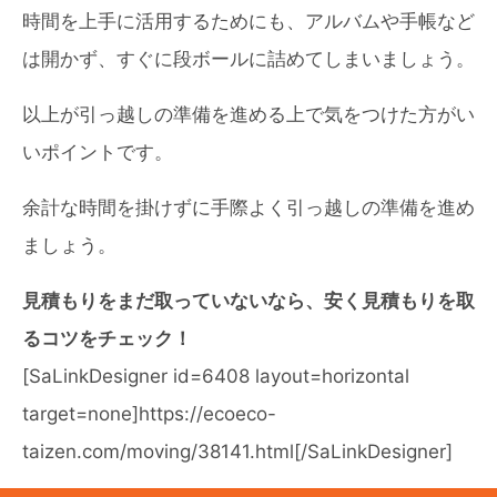
時間を上手に活用するためにも、アルバムや手帳など
は開かず、すぐに段ボールに詰めてしまいましょう。
以上が引っ越しの準備を進める上で気をつけた方がい
いポイントです。
余計な時間を掛けずに手際よく引っ越しの準備を進め
ましょう。
見積もりをまだ取っていないなら、安く見積もりを取
るコツをチェック！
[SaLinkDesigner id=6408 layout=horizontal
target=none]https://ecoeco-
taizen.com/moving/38141.html[/SaLinkDesigner]