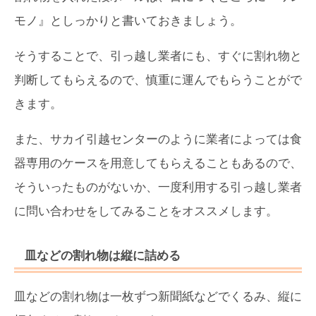
モノ』としっかりと書いておきましょう。
そうすることで、引っ越し業者にも、すぐに割れ物と
判断してもらえるので、慎重に運んでもらうことがで
きます。
また、サカイ引越センターのように業者によっては食
器専用のケースを用意してもらえることもあるので、
そういったものがないか、一度利用する引っ越し業者
に問い合わせをしてみることをオススメします。
皿などの割れ物は縦に詰める
皿などの割れ物は一枚ずつ新聞紙などでくるみ、縦に