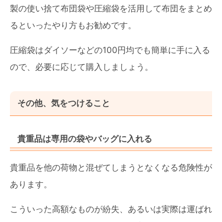
製の使い捨て布団袋や圧縮袋を活用して布団をまとめ
るといったやり方もお勧めです。
圧縮袋はダイソーなどの100円均でも簡単に手に入る
ので、必要に応じて購入しましょう。
その他、気をつけること
貴重品は専用の袋やバッグに入れる
貴重品を他の荷物と混ぜてしまうとなくなる危険性が
あります。
こういった高額なものが紛失、あるいは実際は運ばれ