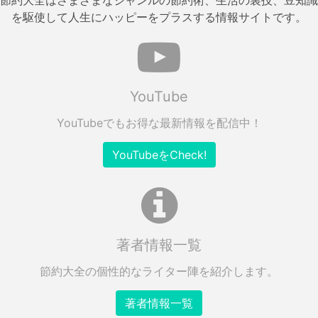
を駆使して人生にハッピーをプラスする情報サイトです。
YouTube
YouTubeでもお得な最新情報を配信中！
YouTubeをCheck!
著者情報一覧
節約大全の個性的なライター陣を紹介します。
著者情報一覧