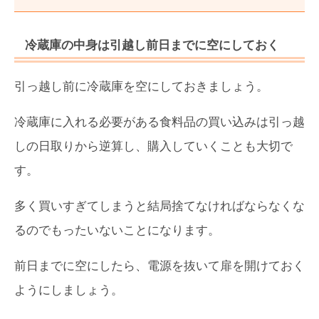
冷蔵庫の中身は引越し前日までに空にしておく
引っ越し前に冷蔵庫を空にしておきましょう。
冷蔵庫に入れる必要がある食料品の買い込みは引っ越
しの日取りから逆算し、購入していくことも大切で
す。
多く買いすぎてしまうと結局捨てなければならなくな
るのでもったいないことになります。
前日までに空にしたら、電源を抜いて扉を開けておく
ようにしましょう。