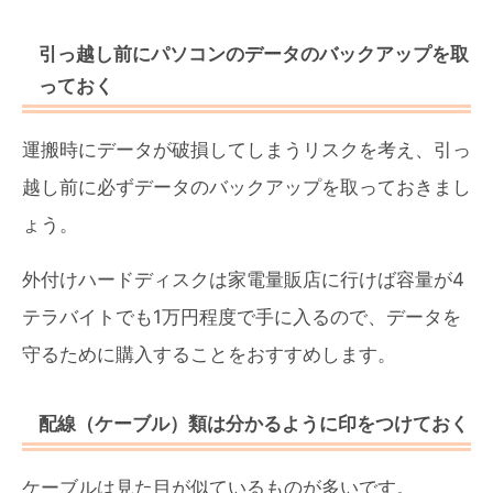
引っ越し前にパソコンのデータのバックアップを取
っておく
運搬時にデータが破損してしまうリスクを考え、引っ
越し前に必ずデータのバックアップを取っておきまし
ょう。
外付けハードディスクは家電量販店に行けば容量が4
テラバイトでも1万円程度で手に入るので、データを
守るために購入することをおすすめします。
配線（ケーブル）類は分かるように印をつけておく
ケーブルは見た目が似ているものが多いです。