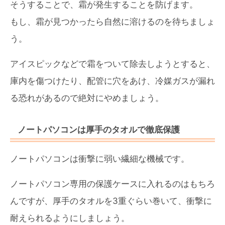
そうすることで、霜が発生することを防げます。
もし、霜が見つかったら自然に溶けるのを待ちましょ
う。
アイスピックなどで霜をついて除去しようとすると、
庫内を傷つけたり、配管に穴をあけ、冷媒ガスが漏れ
る恐れがあるので絶対にやめましょう。
ノートパソコンは厚手のタオルで徹底保護
ノートパソコンは衝撃に弱い繊細な機械です。
ノートパソコン専用の保護ケースに入れるのはもちろ
んですが、厚手のタオルを3重ぐらい巻いて、衝撃に
耐えられるようにしましょう。