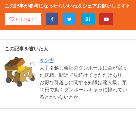
この記事が参考になったらいいね＆シェアお願いします♪
いいね :
1
B!
この記事を書いた人
ダン吉
大手引越し会社のダンボールに命が宿っ
た妖精。間近で見続けてきただけあり、
お得な引越しに関する知識は達人級。某
10円で動くダンボールキャラに憧れてい
るとかいないとか。