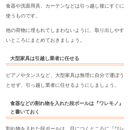
食器や洗面用具、カーテンなどは引っ越し後にすぐに
使うものです。
他の荷物に埋もれてしまわないように、取り出しやす
いところにまとめておきましょう。
大型家具は引越し業者に任せる
ピアノやタンスなど、大型家具は無理に自分で運ぼう
とせず、引っ越し業者に任せるようにしましょう。
食器などの割れ物を入れた段ボールは『ワレモノ』
と書いておく
割れ物を入れた段ボールは、目につくところに『ワレ