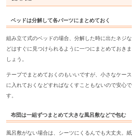
ベッドは分解して各パーツにまとめておく
組み立て式のベッドの場合、分解した時に出たネジな
どはすぐに見つけられるように一つにまとめておきま
しょう。
テープでまとめておくのもいいですが、小さなケース
に入れておくなどすればなくすこともないので安心で
す。
布団は一組ずつまとめて大きな風呂敷などで包む
風呂敷がない場合は、シーツにくるんでも大丈夫。紙