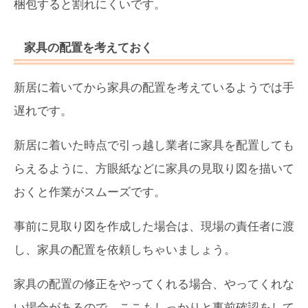
梱包すると割れにくいです。
家具の配置を考えておく
新居に着いてから家具の配置を考えているようでは手
遅れです。
新居に着いた時点で引っ越し業者に家具を配置しても
らえるように、方眼紙などに家具の見取り図を描いて
おくと作業がスムーズです。
事前に見取り図を作成した場合は、現場の責任者に渡
し、家具の配置を依頼しちゃいましょう。
家具の配置の修正をやってくれる場合、やってくれな
い場合があるので、ここもしっかりと事前確認をして