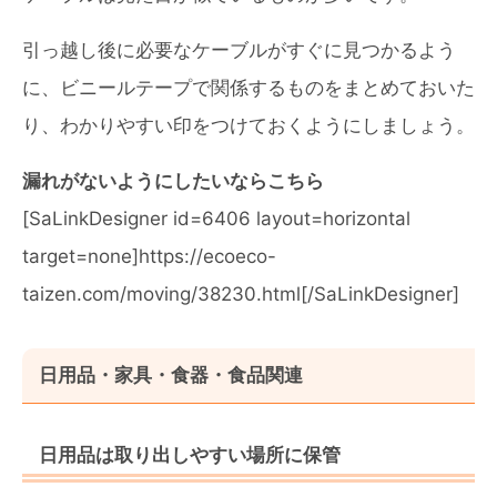
引っ越し後に必要なケーブルがすぐに見つかるよう
に、ビニールテープで関係するものをまとめておいた
り、わかりやすい印をつけておくようにしましょう。
漏れがないようにしたいならこちら
[SaLinkDesigner id=6406 layout=horizontal
target=none]https://ecoeco-
taizen.com/moving/38230.html[/SaLinkDesigner]
日用品・家具・食器・食品関連
日用品は取り出しやすい場所に保管