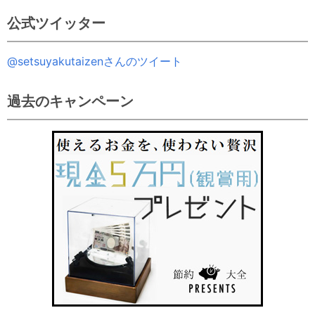
公式ツイッター
@setsuyakutaizenさんのツイート
過去のキャンペーン