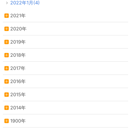
2022年1月(4)
2021年
2020年
2019年
2018年
2017年
2016年
2015年
2014年
1900年