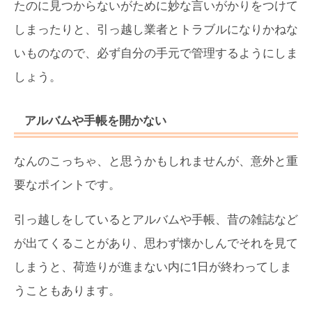
たのに見つからないがために妙な言いがかりをつけて
しまったりと、引っ越し業者とトラブルになりかねな
いものなので、必ず自分の手元で管理するようにしま
しょう。
アルバムや手帳を開かない
なんのこっちゃ、と思うかもしれませんが、意外と重
要なポイントです。
引っ越しをしているとアルバムや手帳、昔の雑誌など
が出てくることがあり、思わず懐かしんでそれを見て
しまうと、荷造りが進まない内に1日が終わってしま
うこともあります。