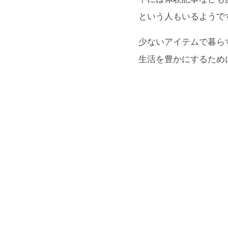
という人もいるようで
少ないアイテムで暮ら
生活を豊かにするため