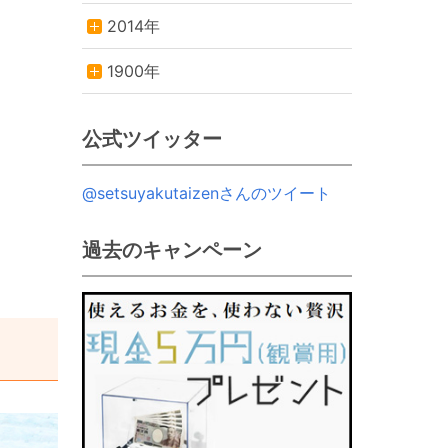
2014年
1900年
公式ツイッター
@setsuyakutaizenさんのツイート
過去のキャンペーン