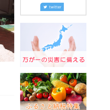
twitter