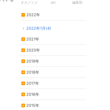
タカノツメ
aki
編集部
2022年
2022年1月(4)
2021年
2020年
2019年
2018年
2017年
2016年
2015年