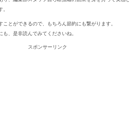
す。
すことができるので、もちろん節約にも繋がります。
にも、是非読んでみてくださいね。
スポンサーリンク