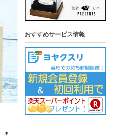
おすすめサービス情報
しま