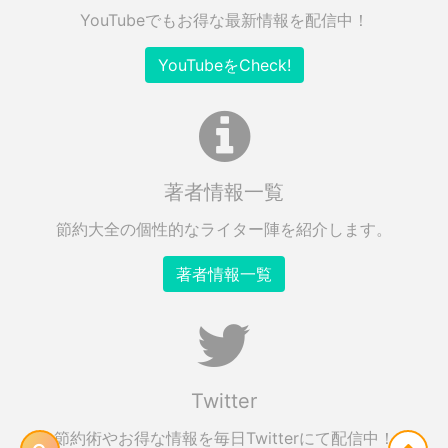
YouTubeでもお得な最新情報を配信中！
YouTubeをCheck!
著者情報一覧
節約大全の個性的なライター陣を紹介します。
著者情報一覧
Twitter
節約術やお得な情報を毎日Twitterにて配信中！