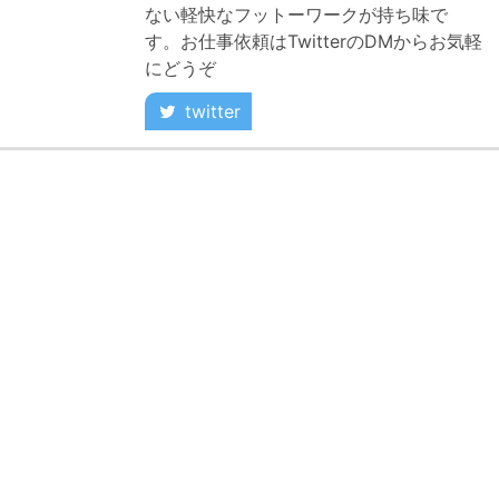
ない軽快なフットーワークが持ち味で
す。お仕事依頼はTwitterのDMからお気軽
にどうぞ
twitter