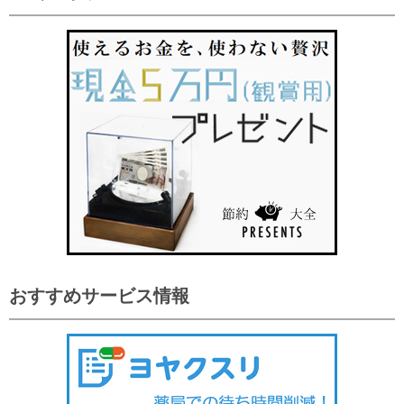
おすすめサービス情報