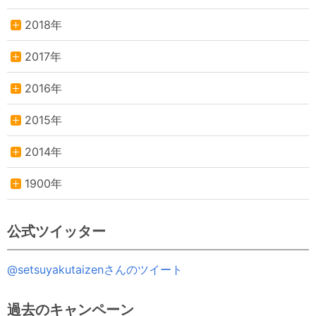
2018年
2017年
2016年
2015年
2014年
1900年
公式ツイッター
@setsuyakutaizenさんのツイート
過去のキャンペーン