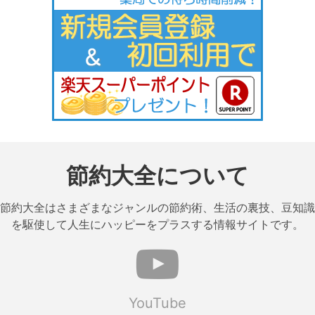
節約大全について
節約大全はさまざまなジャンルの節約術、生活の裏技、豆知識
を駆使して人生にハッピーをプラスする情報サイトです。
YouTube