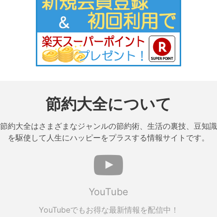
節約大全について
節約大全はさまざまなジャンルの節約術、生活の裏技、豆知識
を駆使して人生にハッピーをプラスする情報サイトです。
YouTube
YouTubeでもお得な最新情報を配信中！