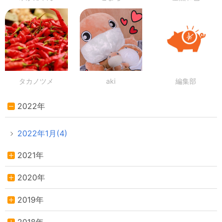
タカノツメ
aki
編集部
2022年
2022年1月(4)
2021年
2020年
2019年