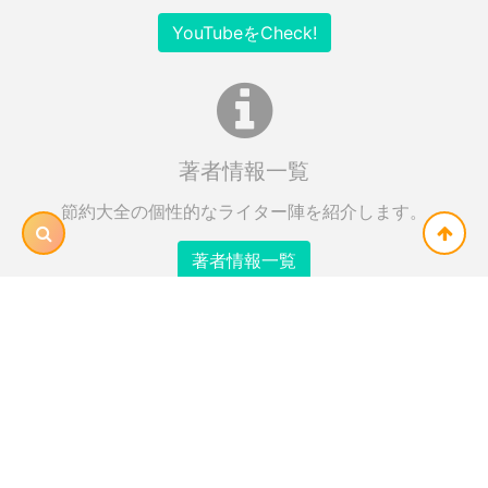
YouTubeをCheck!
著者情報一覧
節約大全の個性的なライター陣を紹介します。
著者情報一覧
Twitter
節約術やお得な情報を毎日Twitterにて配信中！