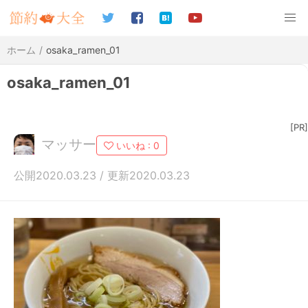
ホーム
osaka_ramen_01
osaka_ramen_01
[PR]
マッサー
いいね :
0
公開2020.03.23 / 更新2020.03.23