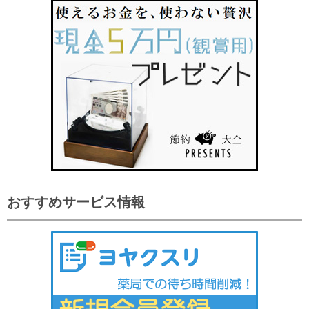
おすすめサービス情報