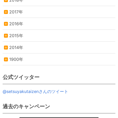
2018年
2017年
2016年
2015年
2014年
1900年
公式ツイッター
@setsuyakutaizenさんのツイート
過去のキャンペーン