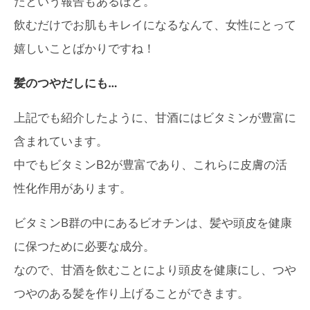
たという報告もあるほど。
飲むだけでお肌もキレイになるなんて、女性にとって
嬉しいことばかりですね！
髪のつやだしにも…
上記でも紹介したように、甘酒にはビタミンが豊富に
含まれています。
中でもビタミンB2が豊富であり、これらに皮膚の活
性化作用があります。
ビタミンB群の中にあるビオチンは、髪や頭皮を健康
に保つために必要な成分。
なので、甘酒を飲むことにより頭皮を健康にし、つや
つやのある髪を作り上げることができます。