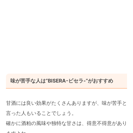
味が苦手な人は”BISERA-ビセラ-“がおすすめ
甘酒には良い効果がたくさんありますが、味が苦手と
言った人もいることでしょう。
確かに酒粕の風味や独特な甘さは、得意不得意があり