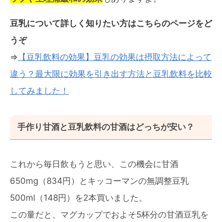
豆乳について詳しく知りたい方はこちらのページをど
うぞ
⇒
【豆乳飲料の効果】豆乳の効果は摂取方法によって
違う？最大限に効果を引き出す方法と豆乳飲料を比較
してみました！
手作り甘酒と豆乳飲料の甘酒はどっちが安い？
これから毎日飲もうと思い、この機会に甘酒
650mg（834円）とキッコーマンの無調整豆乳
500ml（148円）を2本買いました。
この量だと、マグカップでおよそ5杯分の甘酒豆乳を