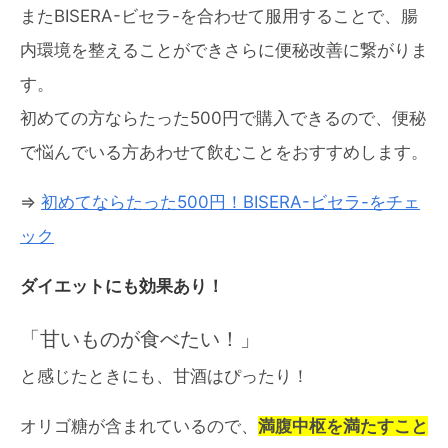
またBISERA-ビセラ-を合わせて服用することで、腸
内環境を整えることができさらに便秘改善に繋がりま
す。
初めての方ならたった500円で購入できるので、便秘
で悩んでいる方あわせて飲むことをおすすめします。
⇒
初めてならたった500円！BISERA-ビセラ-をチェ
ック
ダイエットにも効果あり！
「甘いものが食べたい！」
と感じたときにも、甘酒はぴったり！
オリゴ糖が含まれているので、
満腹中枢を満たすこと