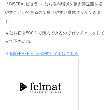
「BISERA-ビセラ-」なら腸内環境を整え善玉菌を増
やすことができるので痩せやすい身体作りができま
す。
今なら初回500円で購入できるのでぜひチェックして
みて下さいね。
⇒
BISERA-ビセラ-公式サイトはこちら