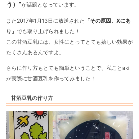
う）”
が話題となっています。
また2017年1月13日に放送された
「その原因、Xにあ
り」
でも取り上げられました！
この甘酒豆乳には、女性にとってとても嬉しい効果が
たくさんあるんですよ。
さらに作り方もとても簡単ということで、私ことaki
が実際に甘酒豆乳を作ってみました！
甘酒豆乳の作り方