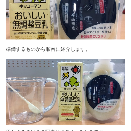
準備するものから順番に紹介します。