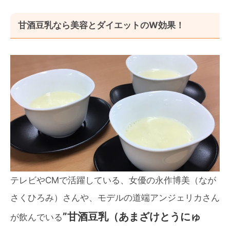
甘酒豆乳なら美容とダイエットのW効果！
テレビやCMで活躍している、女優の永作博美（なが
さくひろみ）さんや、モデルの道端アンジェリカさん
”甘酒豆乳（あまざけとうにゅ
が飲んでいる