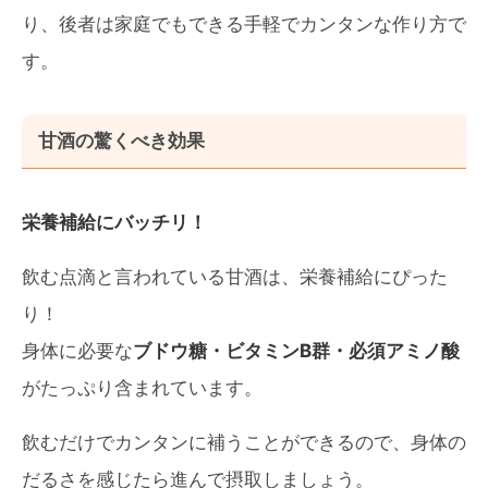
り、後者は家庭でもできる手軽でカンタンな作り方で
す。
甘酒の驚くべき効果
栄養補給にバッチリ！
飲む点滴と言われている甘酒は、栄養補給にぴった
り！
身体に必要な
ブドウ糖・ビタミンB群・必須アミノ酸
がたっぷり含まれています。
飲むだけでカンタンに補うことができるので、身体の
だるさを感じたら進んで摂取しましょう。