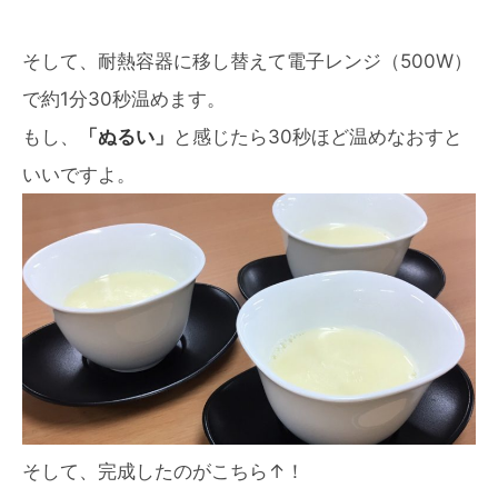
そして、耐熱容器に移し替えて電子レンジ（500W）
で約1分30秒温めます。
もし、
「ぬるい」
と感じたら30秒ほど温めなおすと
いいですよ。
そして、完成したのがこちら↑！