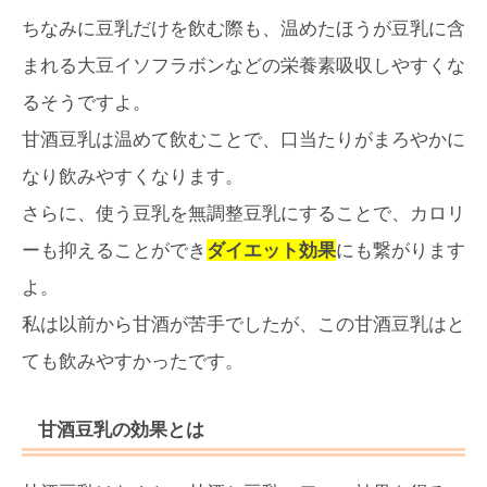
ちなみに豆乳だけを飲む際も、温めたほうが豆乳に含
まれる大豆イソフラボンなどの栄養素吸収しやすくな
るそうですよ。
甘酒豆乳は温めて飲むことで、口当たりがまろやかに
なり飲みやすくなります。
さらに、使う豆乳を無調整豆乳にすることで、カロリ
ーも抑えることができ
ダイエット効果
にも繋がります
よ。
私は以前から甘酒が苦手でしたが、この甘酒豆乳はと
ても飲みやすかったです。
甘酒豆乳の効果とは