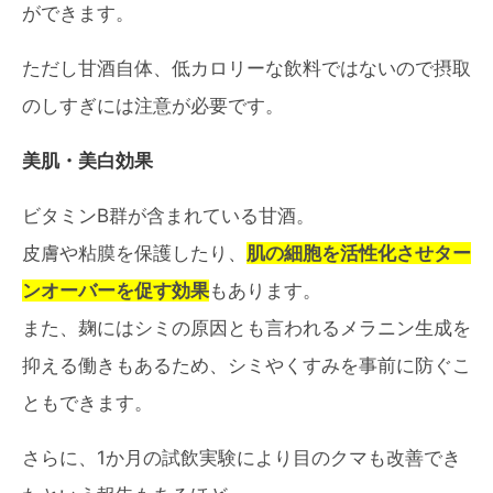
ができます。
ただし甘酒自体、低カロリーな飲料ではないので摂取
のしすぎには注意が必要です。
美肌・美白効果
ビタミンB群が含まれている甘酒。
皮膚や粘膜を保護したり、
肌の細胞を活性化させター
ンオーバーを促す効果
もあります。
また、麹にはシミの原因とも言われるメラニン生成を
抑える働きもあるため、シミやくすみを事前に防ぐこ
ともできます。
さらに、1か月の試飲実験により目のクマも改善でき