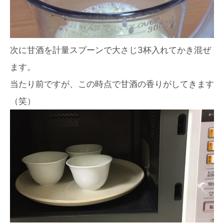
次に甘酒を計量スプーンで大さじ3杯入れてかき混ぜ
ます。
当たり前ですが、この時点で甘酒の香りがしてきます
（笑）