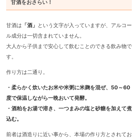
甘酒をおさらい！
甘酒は
「酒」
という文字が入っていますが、アルコー
ル成分は一切含まれていません。
大人から子供まで安心して飲むことのできる飲み物で
す。
作り方は二通り。
・柔らかく炊いたお米や米粥に米麹を混ぜ、50～60
度で保温しながら一晩おいて発酵。
・酒粕をお湯で溶き、一つまみの塩と砂糖を加えて煮
込む。
前者は酒造りに近い事から、本場の作り方とされてお