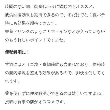
時間のない朝、朝食代わりに飲むのもオススメ。
疲労回復効果も期待できるので、冬だけでなく夏バテ
時にも効果を期待できます。
栄養ドリンクのようにカフェインなどが入っていない
のもうれしいポイントですよね。
便秘解消に！
甘酒にはオリゴ糖・食物繊維も含まれており、便秘時
の腸内環境を整える効果があるので、排便を促してく
れます。
薬を使わずに便秘解消ができるのは嬉しいですよね！
摂取は食事の前がオススメです。