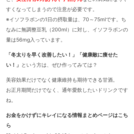
すくなってしまうので注意が必要です。
※イソフラボンの1日の摂取量は、70～75mlです。ち
なみに無調整豆乳（200ml）に対し、イソフラボンの
量は56mg入っています。
「冬太りを早く改善したい！」「健康敵に痩せた
い！」
という方は、ぜひ作ってみては？
美容効果だけでなく健康維持も期待できる甘酒。
お正月期間だけでなく、通年愛飲したいドリンクです
ね。
お金をかけずにキレイになる情報まとめページはこち
ら