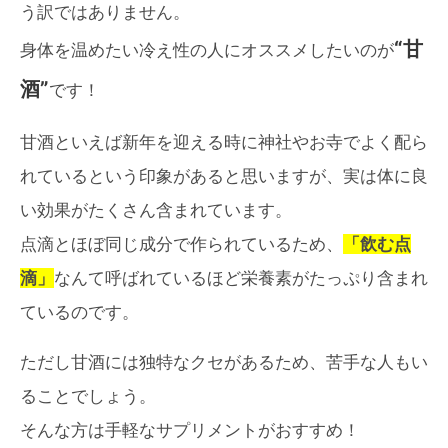
う訳ではありません。
“甘
身体を温めたい冷え性の人にオススメしたいのが
酒”
です！
甘酒といえば新年を迎える時に神社やお寺でよく配ら
れているという印象があると思いますが、実は体に良
い効果がたくさん含まれています。
点滴とほぼ同じ成分で作られているため、
「飲む点
滴」
なんて呼ばれているほど栄養素がたっぷり含まれ
ているのです。
ただし甘酒には独特なクセがあるため、苦手な人もい
ることでしょう。
そんな方は手軽なサプリメントがおすすめ！