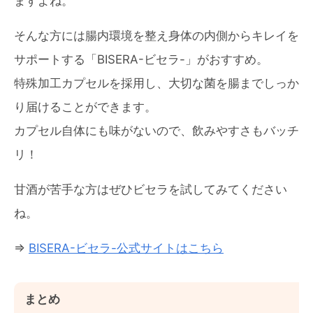
ますよね。
そんな方には腸内環境を整え身体の内側からキレイを
サポートする「BISERA-ビセラ-」がおすすめ。
特殊加工カプセルを採用し、大切な菌を腸までしっか
り届けることができます。
カプセル自体にも味がないので、飲みやすさもバッチ
リ！
甘酒が苦手な方はぜひビセラを試してみてください
ね。
⇒
BISERA-ビセラ-公式サイトはこちら
まとめ