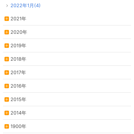
2022年1月(4)
2021年
2020年
2019年
2018年
2017年
2016年
2015年
2014年
1900年