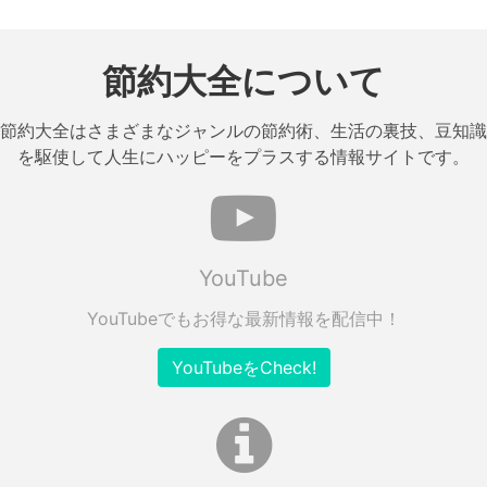
節約大全について
節約大全はさまざまなジャンルの節約術、生活の裏技、豆知識
を駆使して人生にハッピーをプラスする情報サイトです。
YouTube
YouTubeでもお得な最新情報を配信中！
YouTubeをCheck!