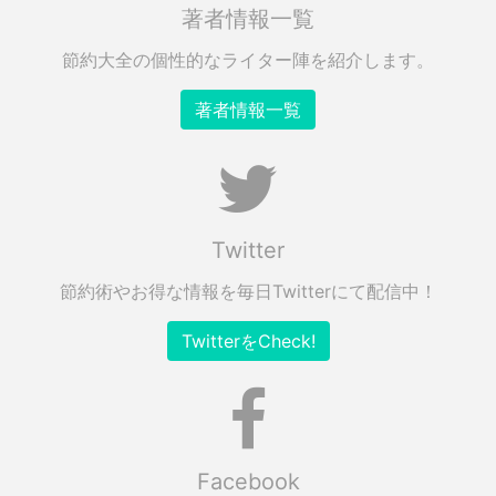
著者情報一覧
節約大全の個性的なライター陣を紹介します。
著者情報一覧
Twitter
節約術やお得な情報を毎日Twitterにて配信中！
TwitterをCheck!
Facebook