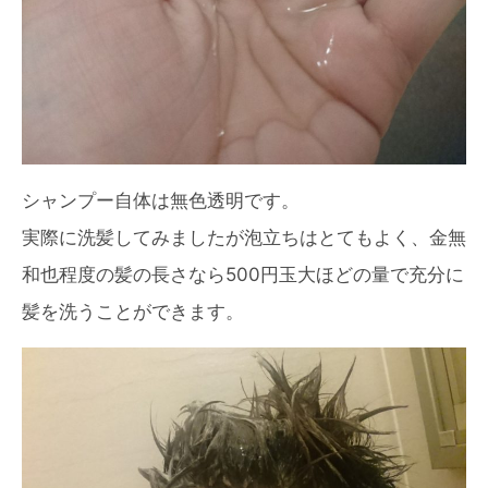
シャンプー自体は無色透明です。
実際に洗髪してみましたが泡立ちはとてもよく、金無
和也程度の髪の長さなら500円玉大ほどの量で充分に
髪を洗うことができます。