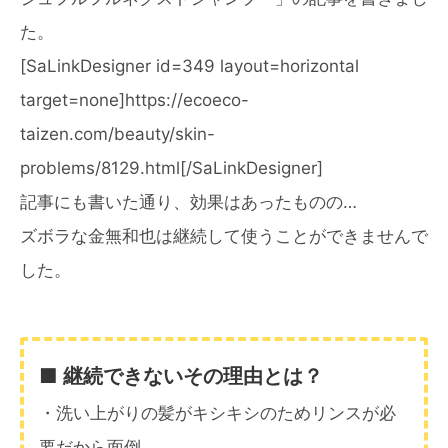
た。
[SaLinkDesigner id=349 layout=horizontal
target=none]https://ecoeco-
taizen.com/beauty/skin-
problems/8129.html[/SaLinkDesigner]
記事にも書いた通り、効果はあったものの…
ズボラな金無和也は継続して使うことができませんで
した。
■ 継続できないその理由とは？
・洗い上がりの髪がキシキシのためリンスが必
要だから面倒