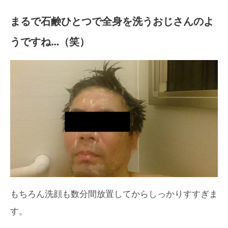
まるで石鹸ひとつで全身を洗うおじさんのよ
うですね…（笑）
もちろん洗顔も数分間放置してからしっかりすすぎま
す。