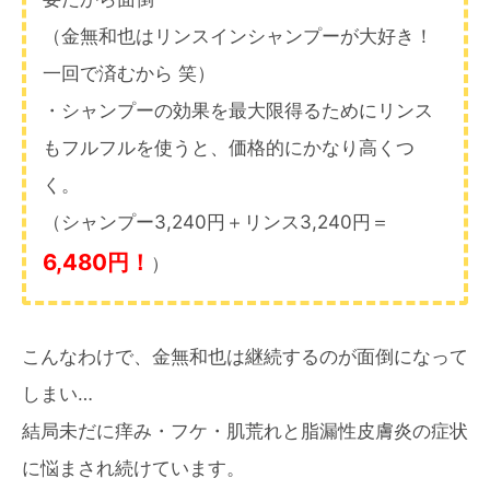
（金無和也はリンスインシャンプーが大好き！
一回で済むから 笑）
・シャンプーの効果を最大限得るためにリンス
もフルフルを使うと、価格的にかなり高くつ
く。
（シャンプー3,240円＋リンス3,240円＝
6,480円！
）
こんなわけで、金無和也は継続するのが面倒になって
しまい…
結局未だに痒み・フケ・肌荒れと脂漏性皮膚炎の症状
に悩まされ続けています。