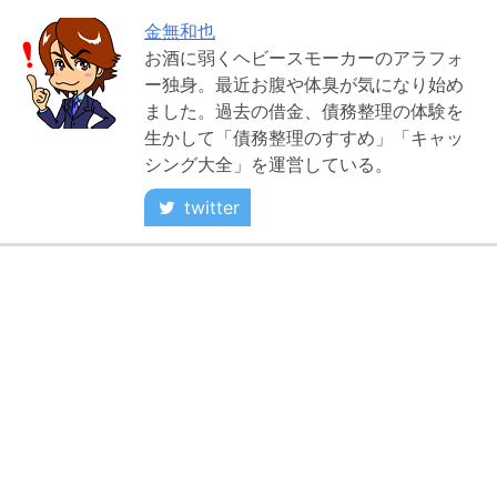
金無和也
お酒に弱くヘビースモーカーのアラフォ
ー独身。最近お腹や体臭が気になり始め
ました。過去の借金、債務整理の体験を
生かして「債務整理のすすめ」「キャッ
シング大全」を運営している。
twitter