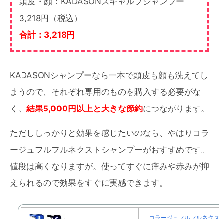
頭皮・顔：KADASONスキャルプシャンプー
3,218円（税込）
合計：3,218円
KADASONシャンプーなら一本で頭皮も顔も洗えてし
まうので、それぞれ専用のものを購入する必要がな
く、
結果5,000円以上と大きな節約
につながります。
ただししっかりと効果を感じたいのなら、やはりコラ
ージュフルフルネクストシャンプーがおすすめです。
値段は高くなりますが。使ってすぐに痒みや赤みが抑
えられるので効果をすぐに実感できます。
コラージュフルフルネクス