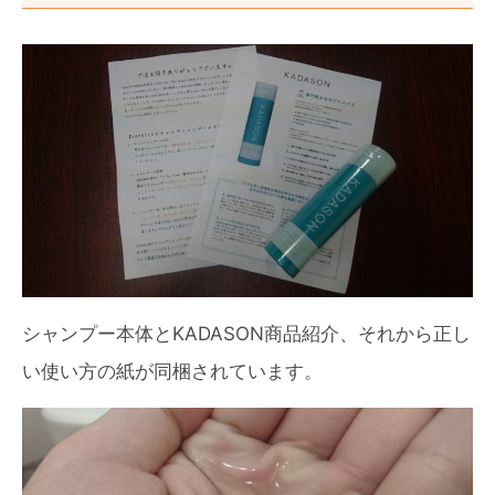
シャンプー本体とKADASON商品紹介、それから正し
い使い方の紙が同梱されています。