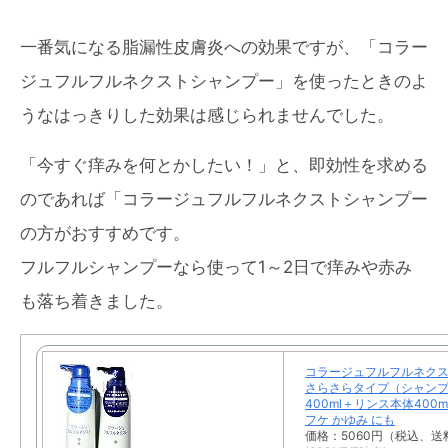
一番気になる脂漏性皮膚炎への効果ですが、「コラー
ジュフルフルネクストシャンプー」を使ったときのよ
うなはっきりした効果は感じられませんでした。
「今すぐ痒みを何とかしたい！」と、即効性を求める
のであれば「コラージュフルフルネクストシャンプー
の方がおすすめです。
フルフルシャンプーなら使って1～2日で痒みや赤み
も落ち着きました。
コラージュフルフルネクス
さらさらタイプ（シャン
400ml＋リンス本体400
フケ かゆみ にも
価格：5060円（税込、送