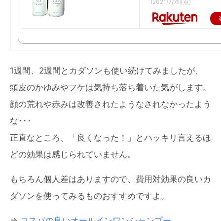
(2021/7/7時点)
1週間、2週間とカダソンも使い続けてみましたが、
頭皮のかゆみやフケは気持ち落ち着いた気がします。
顔の荒れや赤みは改善されたようなされなかったよう
な･･･
正直なところ、「良くなった！」とハッキリ言えるほ
どの効果は感じられていません。
もちろん個人差はありますので、費用対効果の良いカ
ダソンを使ってみるものおすすめですよ。
⇒
コスパの良いオールインワンシャンプー