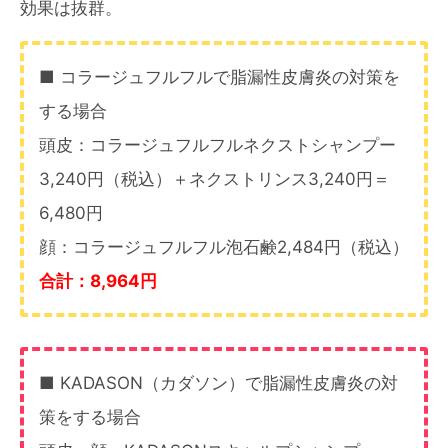
効果は抜群。
■ コラージュフルフルで脂漏性皮膚炎の対策を
する場合
頭皮：コラージュフルフルネクストシャンプー
3,240円（税込）＋ネクストリンス3,240円＝
6,480円
顔：コラージュフルフル泡石鹸2,484円（税込）
合計：8,964円
■ KADASON（カダソン）で脂漏性皮膚炎の対
策をする場合