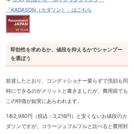
「KADASON（カダソン）」はこちら
即効性を求めるか、値段を抑えるかでシャンプー
を選ぼう
前述したとおり、コンディショナー要らずで洗顔も同
時にできるのがメリットと書きましたが、費用面でも
この特徴が如実にあらわれます。
1本2,980円（税込：3,218円）と安くないお値段のカ
ダソンですが、コラージュフルフルと比べると費用対