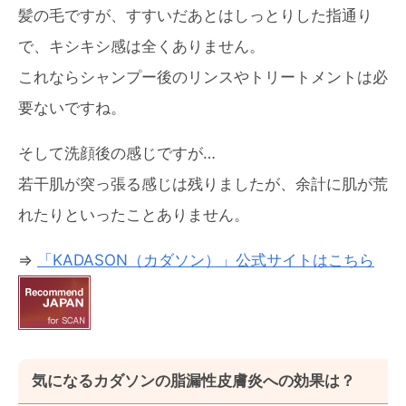
髪の毛ですが、すすいだあとはしっとりした指通り
で、キシキシ感は全くありません。
これならシャンプー後のリンスやトリートメントは必
要ないですね。
そして洗顔後の感じですが…
若干肌が突っ張る感じは残りましたが、余計に肌が荒
れたりといったことありません。
⇒
「KADASON（カダソン）」公式サイトはこちら
気になるカダソンの脂漏性皮膚炎への効果は？