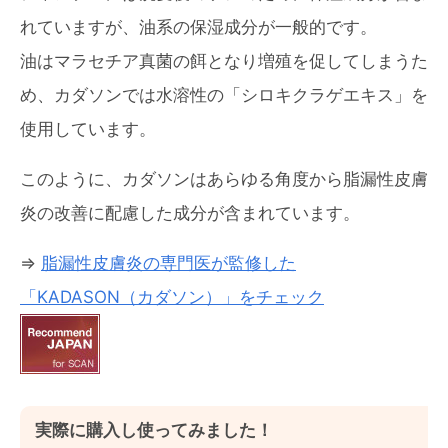
れていますが、油系の保湿成分が一般的です。
油はマラセチア真菌の餌となり増殖を促してしまうた
め、カダソンでは水溶性の「シロキクラゲエキス」を
使用しています。
このように、カダソンはあらゆる角度から脂漏性皮膚
炎の改善に配慮した成分が含まれています。
⇒
脂漏性皮膚炎の専門医が監修した
「KADASON（カダソン）」をチェック
実際に購入し使ってみました！