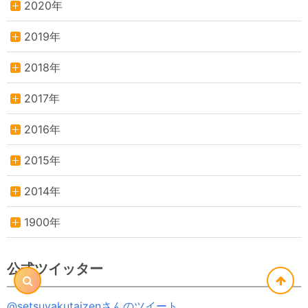
2020年
2019年
2018年
2017年
2016年
2015年
2014年
1900年
公式ツイッター
@setsuyakutaizenさんのツイート