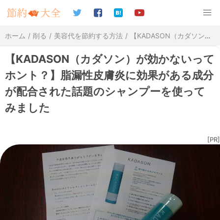
ホーム
削る
美容代を節約する方法
【KADASON（カダソン）が効かないってホント？】脂漏性皮膚炎に効果がある成分が配合された話題のシャンプーを使ってみました
【KADASON（カダソン）が効かないって
ホント？】脂漏性皮膚炎に効果がある成分
が配合された話題のシャンプーを使って
みました
[PR]