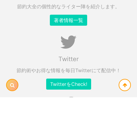
節約大全の個性的なライター陣を紹介します。
著者情報一覧
Twitter
節約術やお得な情報を毎日Twitterにて配信中！
TwitterをCheck!
Facebook
節約大全の最新情報をFBでもチェック！