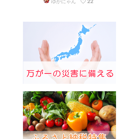
ゆかにゃん
22