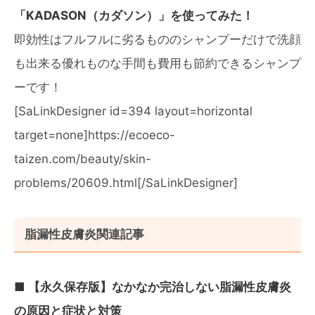
「KADASON（カダソン）」を使ってみた！
即効性はフルフルに劣るもののシャンプーだけで洗顔
も出来る優れものな手間も費用も節約できるシャンプ
ーです！
[SaLinkDesigner id=394 layout=horizontal
target=none]https://ecoeco-
taizen.com/beauty/skin-
problems/20609.html[/SaLinkDesigner]
脂漏性皮膚炎関連記事
■ 【永久保存版】なかなか完治しない脂漏性皮膚炎
の原因と症状と対策