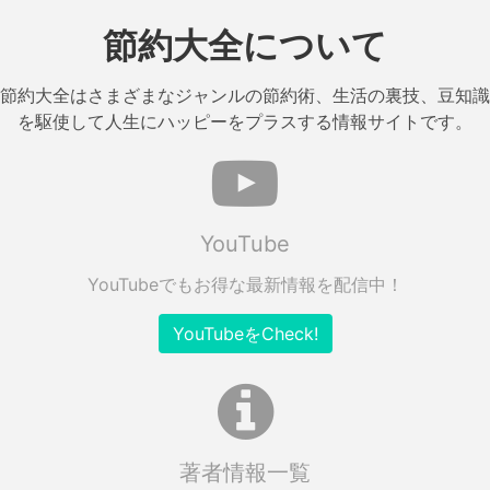
節約大全について
節約大全はさまざまなジャンルの節約術、生活の裏技、豆知識
を駆使して人生にハッピーをプラスする情報サイトです。
YouTube
YouTubeでもお得な最新情報を配信中！
YouTubeをCheck!
著者情報一覧