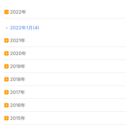
2022年
2022年1月(4)
2021年
2020年
2019年
2018年
2017年
2016年
2015年