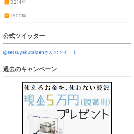
2014年
1900年
公式ツイッター
@setsuyakutaizenさんのツイート
過去のキャンペーン