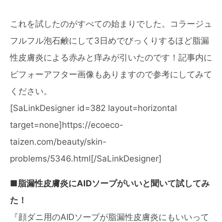
これを試したのがすべての始まりでした。コラージュ
フルフル泡石鹸にして3日めでびっくりするほど脂漏
性皮膚炎による赤みと痒みが引いたのです！記事内に
ビフォーアフター画像もありますので参考にしてみて
ください。
[SaLinkDesigner id=382 layout=horizontal
target=none]https://ecoeco-
taizen.com/beauty/skin-
problems/5346.html[/SaLinkDesigner]
■脂漏性皮膚炎にAIDソープがいいと聞いて試してみ
た！
『顔ダニ用のAIDソープが脂漏性皮膚炎にもいいって