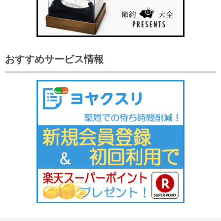
おすすめサービス情報