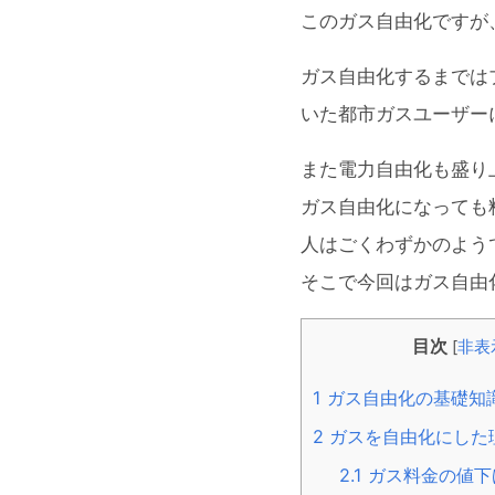
このガス自由化ですが
ガス自由化するまでは
いた都市ガスユーザー
また電力自由化も盛り
ガス自由化になっても
人はごくわずかのよう
そこで今回はガス自由
目次
[
非表
1
ガス自由化の基礎知
2
ガスを自由化にした
2.1
ガス料金の値下