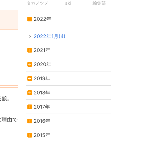
タカノツメ
aki
編集部
2022年
2022年1月(4)
2021年
2020年
2019年
2018年
高額。
2017年
の理由で
2016年
2015年