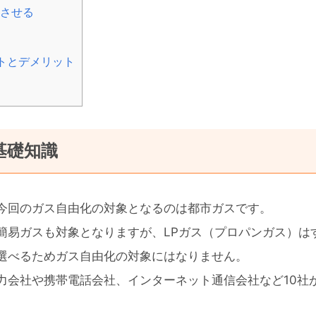
させる
トとデメリット
基礎知識
今回のガス自由化の対象となるのは都市ガスです。
簡易ガスも対象となりますが、LPガス（プロパンガス）は
選べるためガス自由化の対象にはなりません。
力会社や携帯電話会社、インターネット通信会社など10社