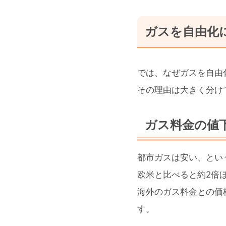
ガスを自由化
では、なぜガスを自由
その理由は大きく分け
ガス料金の値
都市ガスは安い、とい
欧米と比べると約2倍
海外のガス料金との価
す。