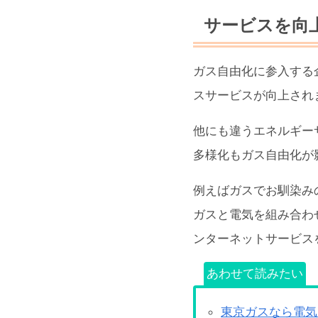
サービスを向
ガス自由化に参入する
スサービスが向上され
他にも違うエネルギー
多様化もガス自由化が
例えばガスでお馴染み
ガスと電気を組み合わ
ンターネットサービス
あわせて読みたい
東京ガスなら電気