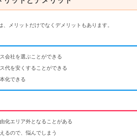
メリットとデメリット
は、メリットだけでなくデメリットもあります。
ス会社を選ぶことができる
ス代を安くすることができる
本化できる
由化エリア外となることがある
えるので、悩んでしまう