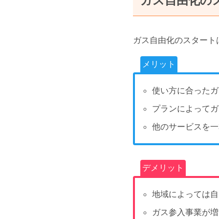
ガス自由化の
ガス自由化のスタート
メリット
使い方に合ったガ
プランによってガ
他のサービスを一
デメリット
地域によっては自
ガス参入事業が増