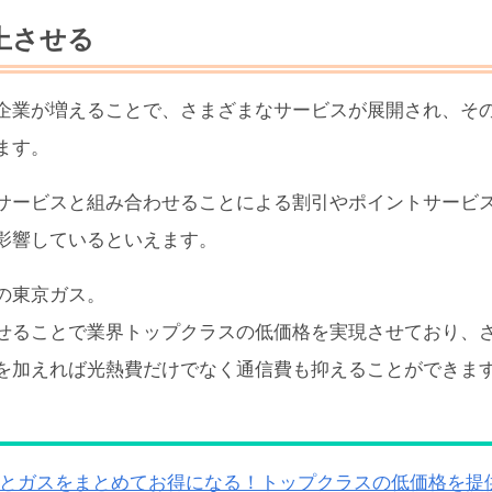
上させる
企業が増えることで、さまざまなサービスが展開され、そ
ます。
サービスと組み合わせることによる割引やポイントサービ
影響しているといえます。
の東京ガス。
せることで業界トップクラスの低価格を実現させており、
を加えれば光熱費だけでなく通信費も抑えることができま
とガスをまとめてお得になる！トップクラスの低価格を提