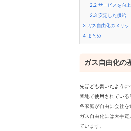
2.2
サービスを向上
2.3
安定した供給
3
ガス自由化のメリッ
4
まとめ
ガス自由化の
先ほども書いたように
団地で使用されている
各家庭が自由に会社を
ガス自由化には大手電
ています。