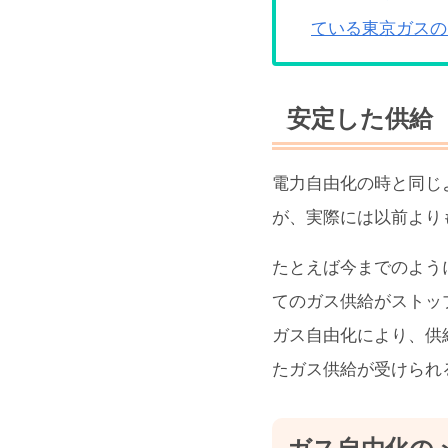
ている東京ガスの
安定した供給
電力自由化の時と同じ
が、実際には以前より
たとえば今までのよう
てのガス供給がストッ
ガス自由化により、供
たガス供給が受けられ