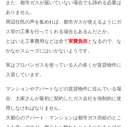
また、都市ガスが届いていない場合でも諦める必要は
ありません。
周辺住民の声を集めれば、都市ガスが使えるようにガ
ス管の工事を行ってくれる場合もあるんだとか。
とはいえ工事費用などは全て
実費負担
となるので、な
かなかスムーズにはいかないようです。
実はプロパンガスを使っている人の多くが賃貸物件に
入居しています。
マンションやアパートなどの賃貸物件に住んでいる場
合、大家さんが最初に契約したガス会社を強制的に使
用しなければなりません。
大都心のアパート・マンションは都市ガス供給のとこ