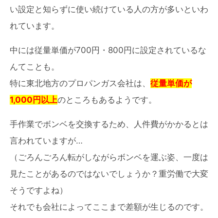
い設定と知らずに使い続けている人の方が多いといわ
れています。
中には従量単価が700円・800円に設定されているな
んてことも。
特に東北地方のプロパンガス会社は、
従量単価が
1,000円以上
のところもあるようです。
手作業でボンベを交換するため、人件費がかかるとは
言われていますが…
（ごろんごろん転がしながらボンベを運ぶ姿、一度は
見たことがあるのではないでしょうか？重労働で大変
そうですよね）
それでも会社によってここまで差額が生じるのです。