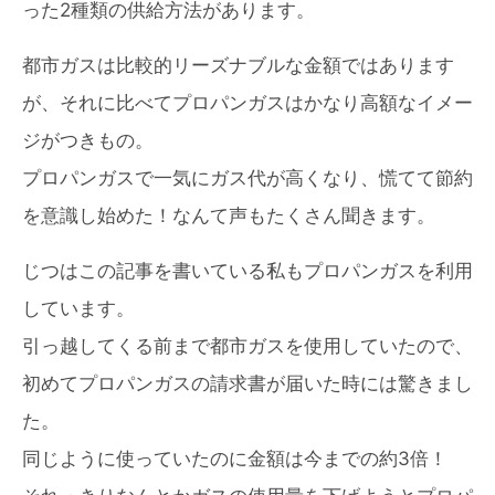
った2種類の供給方法があります。
都市ガスは比較的リーズナブルな金額ではあります
が、それに比べてプロパンガスはかなり高額なイメー
ジがつきもの。
プロパンガスで一気にガス代が高くなり、慌てて節約
を意識し始めた！なんて声もたくさん聞きます。
じつはこの記事を書いている私もプロパンガスを利用
しています。
引っ越してくる前まで都市ガスを使用していたので、
初めてプロパンガスの請求書が届いた時には驚きまし
た。
同じように使っていたのに金額は今までの約3倍！