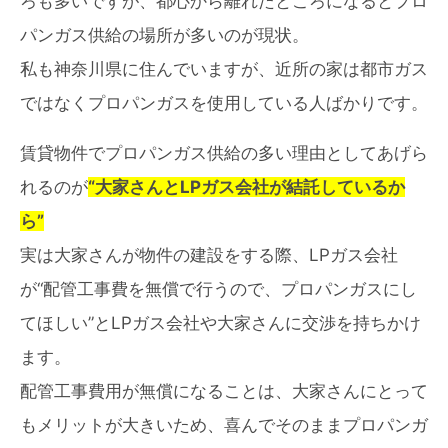
ろも多いですが、都心から離れたところになるとプロ
パンガス供給の場所が多いのが現状。
私も神奈川県に住んでいますが、近所の家は都市ガス
ではなくプロパンガスを使用している人ばかりです。
賃貸物件でプロパンガス供給の多い理由としてあげら
れるのが
“大家さんとLPガス会社が結託しているか
ら”
実は大家さんが物件の建設をする際、LPガス会社
が“配管工事費を無償で行うので、プロパンガスにし
てほしい”とLPガス会社や大家さんに交渉を持ちかけ
ます。
配管工事費用が無償になることは、大家さんにとって
もメリットが大きいため、喜んでそのままプロパンガ