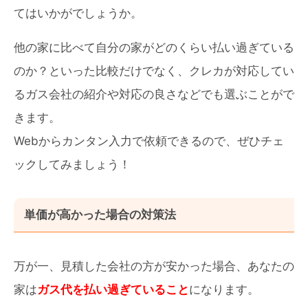
てはいかがでしょうか。
他の家に比べて自分の家がどのくらい払い過ぎている
のか？といった比較だけでなく、クレカが対応してい
るガス会社の紹介や対応の良さなどでも選ぶことがで
きます。
Webからカンタン入力で依頼できるので、ぜひチェ
ックしてみましょう！
単価が高かった場合の対策法
万が一、見積した会社の方が安かった場合、あなたの
家は
ガス代を払い過ぎていること
になります。