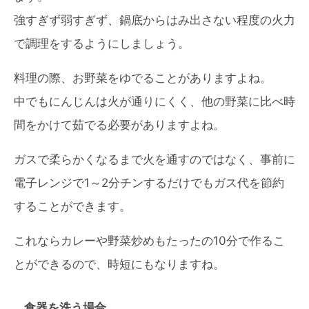
強すぎず弱すぎず、鍋底からはみ出さない程度の火力
で調理をするようにしましょう。
料理の際、お野菜をゆでることがありますよね。
中でもにんじんは火が通りにくく、他の野菜に比べ時
間をかけて茹でる必要がありますよね。
ガスで柔らかくなるまで火を通すのではなく、事前に
電子レンジで1～2分チンするだけでもガス代を節約
することができます。
これならカレーや野菜炒めもたったの10分で作るこ
とができるので、時短にもなりますね。
食器を洗う場合