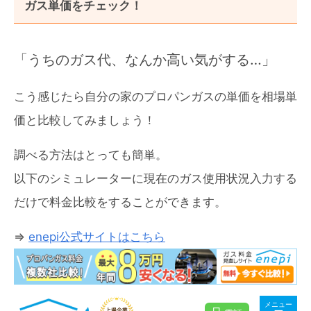
ガス単価をチェック！
「うちのガス代、なんか高い気がする…」
こう感じたら自分の家のプロパンガスの単価を相場単
価と比較してみましょう！
調べる方法はとっても簡単。
以下のシミュレーターに現在のガス使用状況入力する
だけで料金比較をすることができます。
⇒
enepi公式サイトはこちら