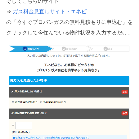
そしてこちらのサイト
⇒
ガス料金見直しサイト・エネピ
の「今すぐプロパンガスの無料見積もりに申込む」を
クリックして今住んでいる物件状況を入力するだけ。