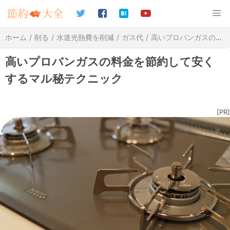
ホーム
削る
水道光熱費を削減
ガス代
高いプロバンガスの料金を節約して安くするマル秘テクニック
高いプロバンガスの料金を節約して安く
するマル秘テクニック
[PR]