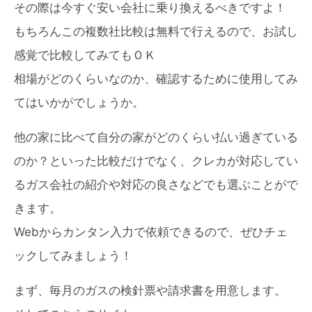
その際は今すぐ安い会社に乗り換えるべきですよ！
もちろんこの複数社比較は無料で行えるので、お試し
感覚で比較してみてもＯＫ
相場がどのくらいなのか、確認するために使用してみ
てはいかがでしょうか。
他の家に比べて自分の家がどのくらい払い過ぎている
のか？といった比較だけでなく、クレカが対応してい
るガス会社の紹介や対応の良さなどでも選ぶことがで
きます。
Webからカンタン入力で依頼できるので、ぜひチェ
ックしてみましょう！
まず、毎月のガスの検針票や請求書を用意します。