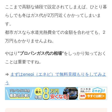
ここまで高額な値段で設定されてしまえば、ひとり暮
らしでも冬はガス代が2万円近くかかってしまいま
す。
都市ガスなら水道光熱費全ての金額を合わせても、2
万円もかかりませんよね。
やはり
“プロパンガス代の相場”
をしっかり知っておく
ことは重要ですね。
⇒
まずはenepi（エネピ）で無料見積もりをしてみよ
う