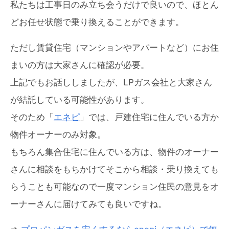
私たちは工事日のみ立ち会うだけで良いので、ほとん
どお任せ状態で乗り換えることができます。
ただし賃貸住宅（マンションやアパートなど）にお住
まいの方は大家さんに確認が必要。
上記でもお話ししましたが、LPガス会社と大家さん
が結託している可能性があります。
そのため「
エネピ
」では、戸建住宅に住んでいる方か
物件オーナーのみ対象。
もちろん集合住宅に住んでいる方は、物件のオーナー
さんに相談をもちかけてそこから相談・乗り換えても
らうことも可能なので一度マンション住民の意見をオ
ーナーさんに届けてみても良いですね。