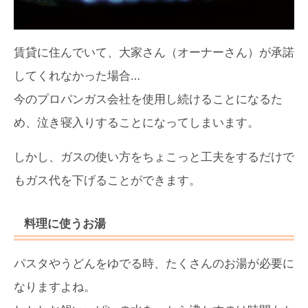
賃貸に住んでいて、大家さん（オーナーさん）が承諾
してくれなかった場合…
今のプロパンガス会社を使用し続けることになるた
め、泣き寝入りすることになってしまいます。
しかし、ガスの使い方をちょこっと工夫をするだけで
もガス代を下げることができます。
料理に使うお湯
パスタやうどんをゆでる時、たくさんのお湯が必要に
なりますよね。