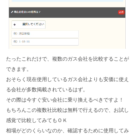
たったこれだけで、複数のガス会社を比較することが
できます。
おそらく現在使用しているガス会社よりも安価に使え
る会社が多数掲載されているはず。
その際は今すぐ安い会社に乗り換えるべきですよ！
もちろんこの複数社比較は無料で行えるので、お試し
感覚で比較してみてもＯＫ
相場がどのくらいなのか、確認するために使用してみ