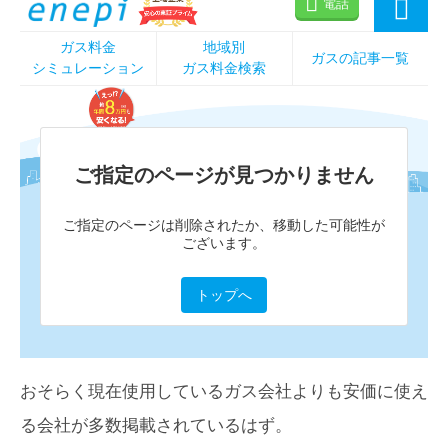
おそらく現在使用しているガス会社よりも安価に使え
る会社が多数掲載されているはず。