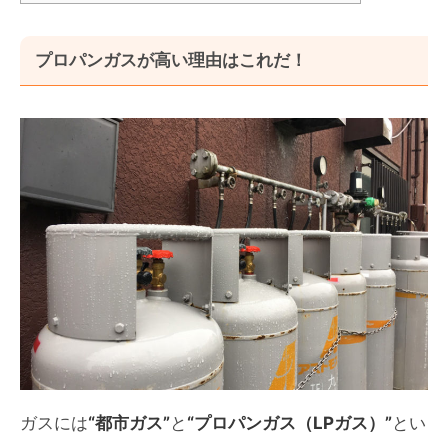
プロパンガスが高い理由はこれだ！
ガスには
“都市ガス”
と
“プロパンガス（LPガス）”
とい