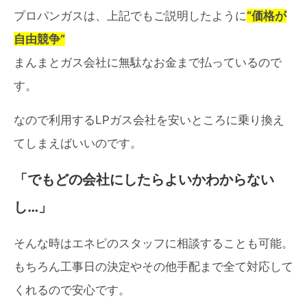
プロパンガスは、上記でもご説明したように
“価格が
自由競争”
まんまとガス会社に無駄なお金まで払っているので
す。
なので利用するLPガス会社を安いところに乗り換え
てしまえばいいのです。
「でもどの会社にしたらよいかわからない
し…」
そんな時はエネピのスタッフに相談することも可能。
もちろん工事日の決定やその他手配まで全て対応して
くれるので安心です。