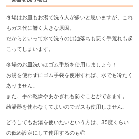
冬場はお皿もお湯で洗う人が多いと思いますが、これ
もガス代に響く大きな原因。
だからといって水で洗うのは油落ちも悪く手荒れも起
こってしまいます。
冬場のお皿洗いはゴム手袋を使用しましょう！
お湯を使わずにゴム手袋を使用すれば、水でも冷たく
ありません。
また、手の乾燥やあかぎれも防ぐことができます。
給湯器を使わなくてよいのでガスも使用しません。
どうしてもお湯を使いたいという方は、35度くらい
の低め設定にして使用するのも◎