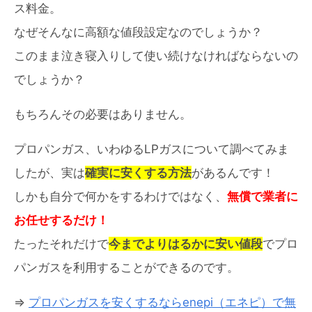
ス料金。
なぜそんなに高額な値段設定なのでしょうか？
このまま泣き寝入りして使い続けなければならないの
でしょうか？
もちろんその必要はありません。
プロパンガス、いわゆるLPガスについて調べてみま
したが、実は
確実に安くする方法
があるんです！
しかも自分で何かをするわけではなく、
無償で業者に
お任せするだけ！
たったそれだけで
今までよりはるかに安い値段
でプロ
パンガスを利用することができるのです。
⇒
プロパンガスを安くするならenepi（エネピ）で無