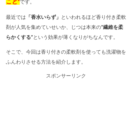
こと
“
です。
最近では
「香水いらず」
といわれるほど香り付き柔軟
剤が人気を集めていせいか、じつは本来の
“繊維を柔
らかくする”
という効果が薄くなりがちなんです。
そこで、今回は香り付きの柔軟剤を使っても洗濯物を
ふんわりさせる方法を紹介します。
スポンサーリンク