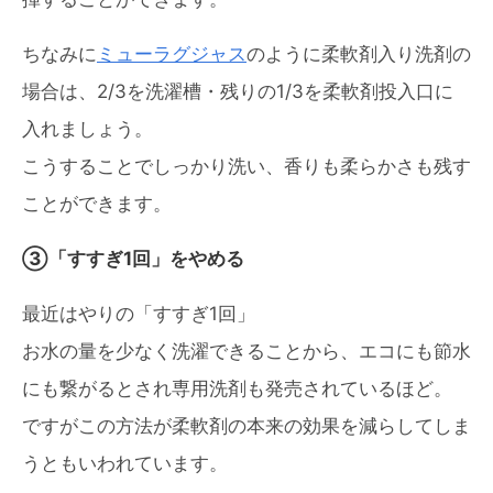
ちなみに
ミューラグジャス
のように柔軟剤入り洗剤の
場合は、2/3を洗濯槽・残りの1/3を柔軟剤投入口に
入れましょう。
こうすることでしっかり洗い、香りも柔らかさも残す
ことができます。
③「すすぎ1回」をやめる
最近はやりの「すすぎ1回」
お水の量を少なく洗濯できることから、エコにも節水
にも繋がるとされ専用洗剤も発売されているほど。
ですがこの方法が柔軟剤の本来の効果を減らしてしま
うともいわれています。