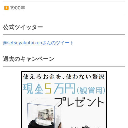
1900年
公式ツイッター
@setsuyakutaizenさんのツイート
過去のキャンペーン