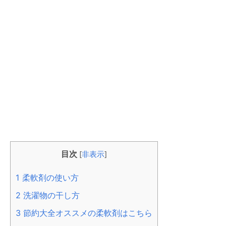
目次
[
非表示
]
1
柔軟剤の使い方
2
洗濯物の干し方
3
節約大全オススメの柔軟剤はこちら