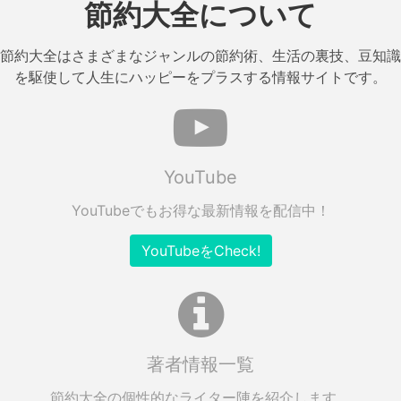
節約大全について
節約大全はさまざまなジャンルの節約術、生活の裏技、豆知識
を駆使して人生にハッピーをプラスする情報サイトです。
YouTube
YouTubeでもお得な最新情報を配信中！
YouTubeをCheck!
著者情報一覧
節約大全の個性的なライター陣を紹介します。