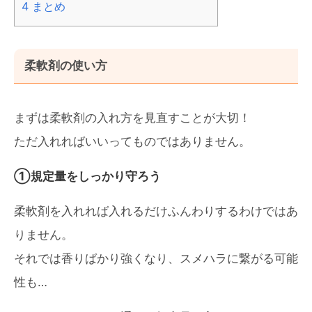
4
まとめ
柔軟剤の使い方
まずは柔軟剤の入れ方を見直すことが大切！
ただ入れればいいってものではありません。
①規定量をしっかり守ろう
柔軟剤を入れれば入れるだけふんわりするわけではあ
りません。
それでは香りばかり強くなり、スメハラに繋がる可能
性も…