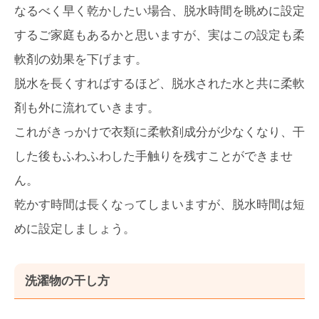
なるべく早く乾かしたい場合、脱水時間を眺めに設定
するご家庭もあるかと思いますが、実はこの設定も柔
軟剤の効果を下げます。
脱水を長くすればするほど、脱水された水と共に柔軟
剤も外に流れていきます。
これがきっかけで衣類に柔軟剤成分が少なくなり、干
した後もふわふわした手触りを残すことができませ
ん。
乾かす時間は長くなってしまいますが、脱水時間は短
めに設定しましょう。
洗濯物の干し方