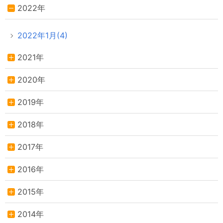
2022年
2022年1月(4)
2021年
2020年
2019年
2018年
2017年
2016年
2015年
2014年