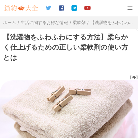
ホーム
生活に関するお得な情報
柔軟剤
【洗濯物をふわふわにする方法】柔らかく仕上げるための正しい柔軟剤の使い方とは
【洗濯物をふわふわにする方法】柔らか
く仕上げるための正しい柔軟剤の使い方
とは
[PR]