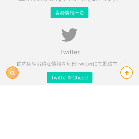
著者情報一覧
Twitter
節約術やお得な情報を毎日Twitterにて配信中！
TwitterをCheck!
Facebook
節約大全の最新情報をFBでもチェック！