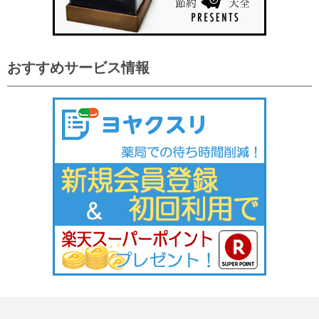
おすすめサービス情報