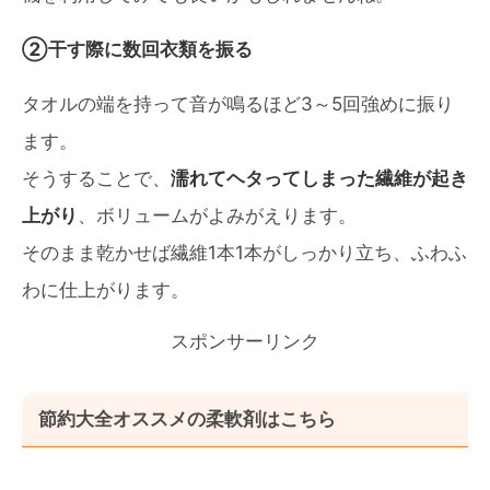
②干す際に数回衣類を振る
タオルの端を持って音が鳴るほど3～5回強めに振り
ます。
そうすることで、
濡れてヘタってしまった繊維が起き
上がり
、ボリュームがよみがえります。
そのまま乾かせば繊維1本1本がしっかり立ち、ふわふ
わに仕上がります。
スポンサーリンク
節約大全オススメの柔軟剤はこちら