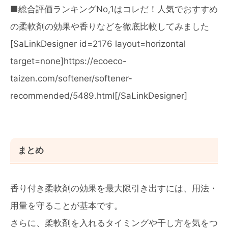
■総合評価ランキングNo,1はコレだ！人気でおすすめ
の柔軟剤の効果や香りなどを徹底比較してみました
[SaLinkDesigner id=2176 layout=horizontal
target=none]https://ecoeco-
taizen.com/softener/softener-
recommended/5489.html[/SaLinkDesigner]
まとめ
香り付き柔軟剤の効果を最大限引き出すには、用法・
用量を守ることが基本です。
さらに、柔軟剤を入れるタイミングや干し方を気をつ