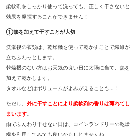
柔軟剤をしっかり使って洗っても、正しく干さないと
効果を発揮することができません！
①熱を加えて干すことが大切
洗濯後の衣類は、乾燥機を使って乾かすことで繊維が
立ちふわっとします。
乾燥機のない方はお天気の良い日に太陽に当て、熱を
加えて乾かします。
タオルなどはボリュームがよみがえることも…！
ただし、
外に干すことにより柔軟剤の香りは薄れてし
まいます
。
雨でふんわり干せない日は、コインランドリーの乾燥
機を利用してみても良いかもしれませんね。