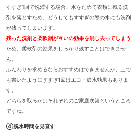
すすぎ1回で洗濯する場合、水をためて衣類に残る洗
剤を落とすため、どうしてもすすぎの際の水にも洗剤
が残ってしまいます。
残った洗剤と柔軟剤が互いの効果を消し去ってしまう
ため、柔軟剤の効果をしっかり残すことはできませ
ん。
ふんわりを求めるならおすすめはできませんが、上で
も書いたようにすすぎ1回はエコ・節水効果もありま
す。
どちらを取るかはそれぞれのご家庭次第というところ
ですね。
④脱水時間を見直す