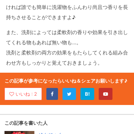
ければ誰でも簡単に洗濯物をふんわり尚且つ香りを長
持ちさせることができますよ♪
また、洗剤によっては柔軟剤の香りや効果を引き出し
てくれる物もあれば無い物も…。
洗剤と柔軟剤の両方の効果をもたらしてくれる組み合
わせ方もしっかりと覚えておきましょう。
この記事が参考になったらいいね＆シェアお願いします♪
いいね :
2
B!
この記事を書いた人