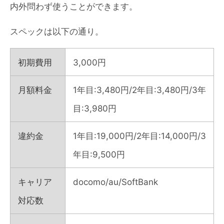
内外問わず使うことができます。
スペックは以下の通り。
初期費用
3,000円
月額料金
1年目:3,480円/2年目:3,480円/3年
目:3,980円
違約金
1年目:19,000円/2年目:14,000円/3
年目:9,500円
キャリア
docomo/au/SoftBank
対応数