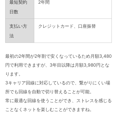
最短契約
2年間
日数
支払い方
クレジットカード、口座振替
法
最初の2年間が2年割で安くなっているため月額3,480
円で利用できますが、3年目以降は月額3,980円とな
ります。
3キャリア回線に対応しているので、繋がりにくい場
所でも回線を自動で切り替えることが可能。
常に最適な回線を使うことができ、ストレスを感じる
ことなくネットを楽しむことができますね。