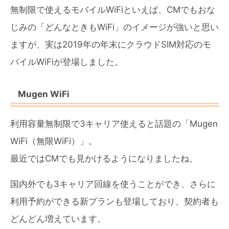
無制限で使えるモバイルWiFiといえば、CMでもおな
じみの「どんなときもWiFi」のイメージが強いと思い
ますが、実は2019年の年末にクラウドSIM対応のモ
バイルWiFiが登場しました。
Mugen WiFi
利用容量無制限で3キャリア使えると話題の「Mugen
WiFi（無限WiFi）」。
最近ではCMでも見かけるようになりましたね、
国内外でも3キャリア回線を使うことができ、さらに
利用予約ができる新プランも登場しており、契約者も
どんどん増えています。