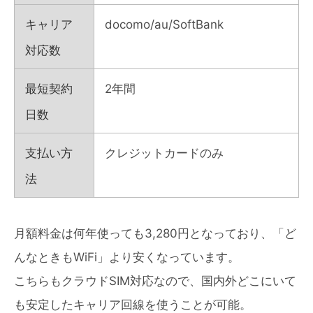
キャリア
docomo/au/SoftBank
対応数
最短契約
2年間
日数
支払い方
クレジットカードのみ
法
月額料金は何年使っても3,280円となっており、「ど
んなときもWiFi」より安くなっています。
こちらもクラウドSIM対応なので、国内外どこにいて
も安定したキャリア回線を使うことが可能。