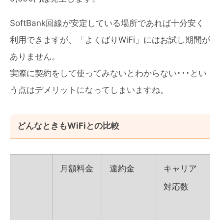
SoftBank回線が安定している場所であれば十分安く
利用できますが、「よくばりWiFi」にはお試し期間が
ありません。
実際に契約をして使ってみないとわからない･･･とい
う点はデメリットになってしまいますね。
どんなときもWiFiとの比較
月額料金
違約金
キャリア
対応数