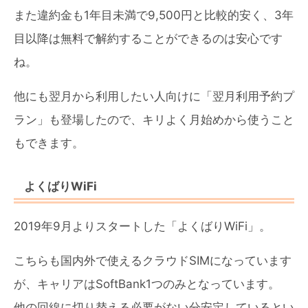
また違約金も1年目未満で9,500円と比較的安く、3年
目以降は無料で解約することができるのは安心です
ね。
他にも翌月から利用したい人向けに「翌月利用予約プ
ラン」も登場したので、キリよく月始めから使うこと
もできます。
よくばりWiFi
2019年9月よりスタートした「よくばりWiFi」。
こちらも国内外で使えるクラウドSIMになっています
が、キャリアはSoftBank1つのみとなっています。
他の回線に切り替える必要がない分安定しているとい