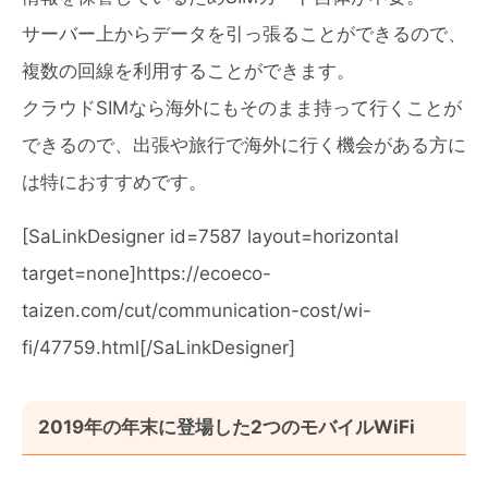
サーバー上からデータを引っ張ることができるので、
複数の回線を利用することができます。
クラウドSIMなら海外にもそのまま持って行くことが
できるので、出張や旅行で海外に行く機会がある方に
は特におすすめです。
[SaLinkDesigner id=7587 layout=horizontal
target=none]https://ecoeco-
taizen.com/cut/communication-cost/wi-
fi/47759.html[/SaLinkDesigner]
2019年の年末に登場した2つのモバイルWiFi