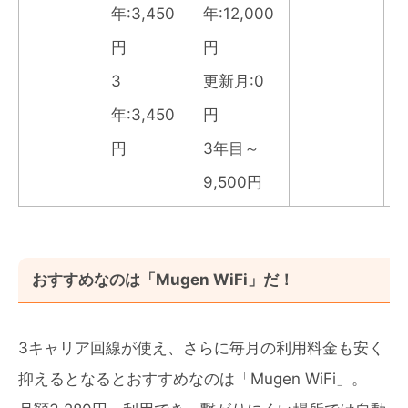
年:3,450
年:12,000
円
円
3
更新月:0
年:3,450
円
円
3年目～
9,500円
おすすめなのは「Mugen WiFi」だ！
3キャリア回線が使え、さらに毎月の利用料金も安く
抑えるとなるとおすすめなのは「Mugen WiFi」。