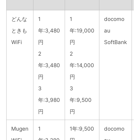
どんな
1
1
docomo
2
ときも
年:3,480
年:19,000
au
WiFi
円
円
SoftBank
2
2
年:3,480
年:14,000
円
円
3
3
年:3,980
年:9,500
円
円
Mugen
1
1年:9,500
docomo
2