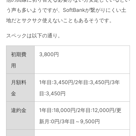
う声も多いようですが、SoftBankが繋がりにくい土
地だとサクサク使えないこともあるそうです。
スペックは以下の通り。
初期費
3,800円
用
月額料
1年目:3,450円/2年目:3,450円/3年
金
目:3,450円
違約金
1年目:18,000円/2年目:12,000円/更
新月:0円/3年目～9,500円