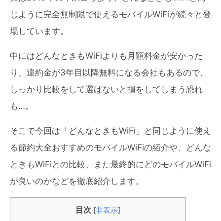
じように完全無制限で使えるモバイルWiFiが続々と登
場しています。
中にはどんなときもWiFiよりも月額料金が安かった
り、違約金が3年目以降無料になる会社もあるので、
しっかり比較をして選ばないと損をしてしまう恐れ
も…。
そこで今回は「どんなときもWiFi」と同じように使え
る節約大全おすすめのモバイルWiFiの紹介や、どんな
ときもWiFiとの比較、また最終的にどのモバイルWiFi
が良いのかなどを徹底紹介します。
目次
[
非表示
]