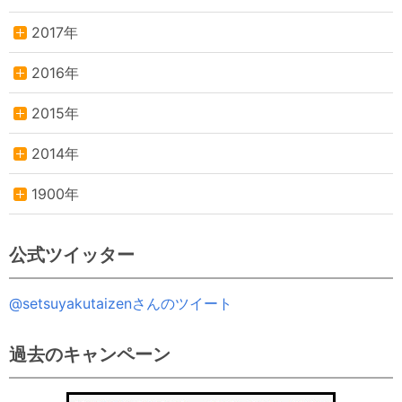
2017年
2016年
2015年
2014年
1900年
公式ツイッター
@setsuyakutaizenさんのツイート
過去のキャンペーン