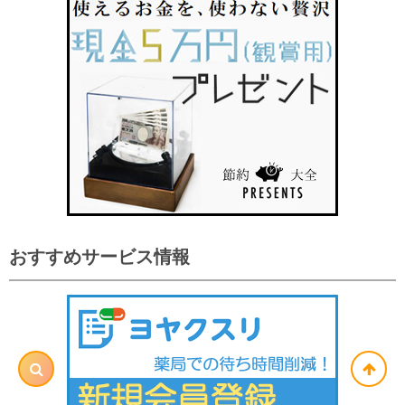
おすすめサービス情報