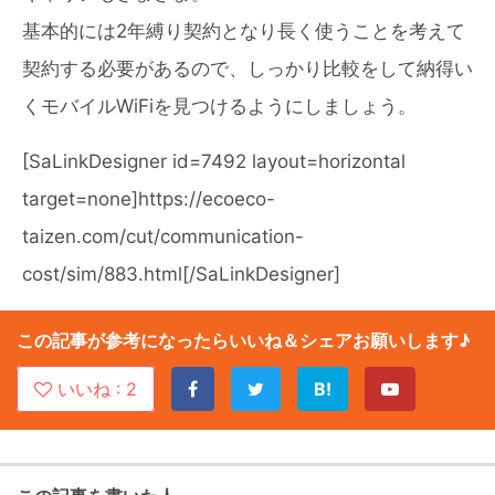
基本的には2年縛り契約となり長く使うことを考えて
契約する必要があるので、しっかり比較をして納得い
くモバイルWiFiを見つけるようにしましょう。
[SaLinkDesigner id=7492 layout=horizontal
target=none]https://ecoeco-
taizen.com/cut/communication-
cost/sim/883.html[/SaLinkDesigner]
この記事が参考になったらいいね＆シェアお願いします♪
いいね :
2
B!