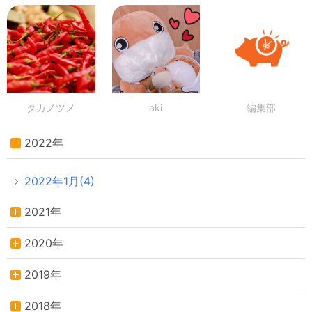
タカノツメ
aki
編集部
2022年
2022年1月(4)
2021年
2020年
2019年
2018年