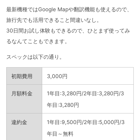
最新機種ではGoogle Mapや翻訳機能も使えるので、
旅行先でも活用できること間違いなし。
30日間お試し体験もできるので、ひとまず使ってみ
るなんてこともできます。
スペックは以下の通り。
初期費用
3,000円
月額料金
1年目:3,280円/2年目:3,280円/3
年目:3,280円
違約金
1年目:9,500円/2年目:5,000円/3
年目～無料