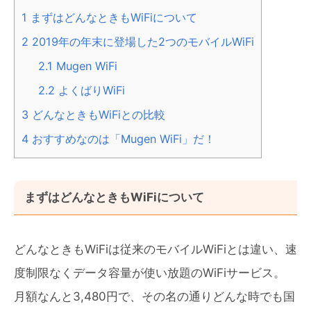
1
まずはどんなときもWiFiについて
2
2019年の年末に登場した2つのモバイルWiFi
2.1
Mugen WiFi
2.2
よくばりWiFi
3
どんなときもWiFiとの比較
4
おすすめなのは「Mugen WiFi」だ！
まずはどんなときもWiFiについて
どんなときもWiFiは従来のモバイルWiFiとは違い、速
度制限なくデータ容量が使い放題のWiFiサービス。
月額なんと3,480円で、その名の通りどんな時でも国