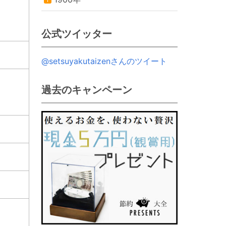
公式ツイッター
@setsuyakutaizenさんのツイート
過去のキャンペーン