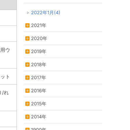
2022年1月(4)
2021年
2020年
猫用ウ
2019年
2018年
セット
2017年
2016年
/れ
2015年
2014年
1900年