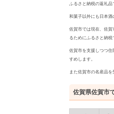
ふるさと納税の返礼品
和菓子以外にも日本酒
佐賀市では現在、佐賀
るためにふるさと納税
佐賀市を支援しつつ住
すめします。
また佐賀市の名産品を
佐賀県佐賀市