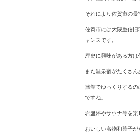
それにより佐賀市の景
佐賀市には大隈重信旧
ャンスです。
歴史に興味がある方は
また温泉宿がたくさん
旅館でゆっくりするの
ですね。
岩盤浴やサウナ等を楽
おいしい名物和菓子が