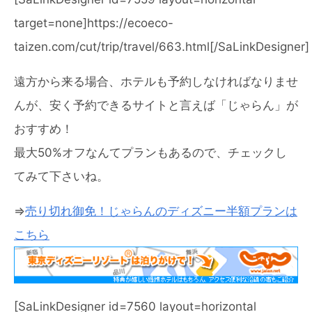
target=none]https://ecoeco-
taizen.com/cut/trip/travel/663.html[/SaLinkDesigner]
遠方から来る場合、ホテルも予約しなければなりませ
んが、安く予約できるサイトと言えば「じゃらん」が
おすすめ！
最大50%オフなんてプランもあるので、チェックし
てみて下さいね。
⇒
売り切れ御免！じゃらんのディズニー半額プランは
こちら
[SaLinkDesigner id=7560 layout=horizontal