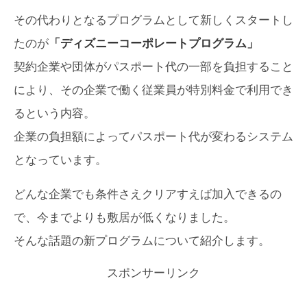
その代わりとなるプログラムとして新しくスタートし
たのが
「ディズニーコーポレートプログラム」
契約企業や団体がパスポート代の一部を負担すること
により、その企業で働く従業員が特別料金で利用でき
るという内容。
企業の負担額によってパスポート代が変わるシステム
となっています。
どんな企業でも条件さえクリアすえば加入できるの
で、今までよりも敷居が低くなりました。
そんな話題の新プログラムについて紹介します。
スポンサーリンク