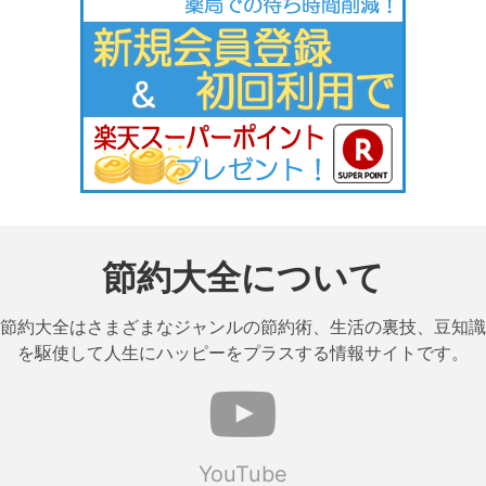
節約大全について
節約大全はさまざまなジャンルの節約術、生活の裏技、豆知識
を駆使して人生にハッピーをプラスする情報サイトです。
YouTube