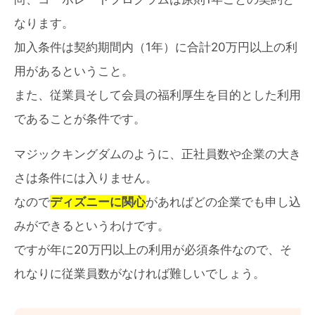
なります。
加入条件は契約期間内（1年）に合計20万円以上の利
用があるということ。
また、従業員そして会員の福利厚生を目的とした利用
であることが条件です。
マジックキングダムのように、正社員数や企業の大き
さは条件には入りません。
なので
ディズニーに関心
があればどの企業でも申し込
みができるというわけです。
ですが年に20万円以上の利用が必須条件なので、そ
れなりに従業員数がなければ難しいでしょう。