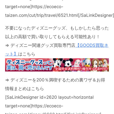
target=none]https://ecoeco-
taizen.com/cut/trip/travel/6521.html[/SaLinkDesigner
不要になったディズニーグッズ、もしかしたら思った
以上の高額で買い取りしてもらえる可能性あり！
⇒ ディズニー関連グッズ買取専門店
【GOODS買取ネ
ット】
はこちら
⇒ ディズニーを200％満喫するための裏ワザ＆お得
情報まとめはこちら
[SaLinkDesigner id=2620 layout=horizontal
target=none]https://ecoeco-