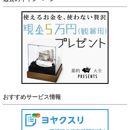
おすすめサービス情報