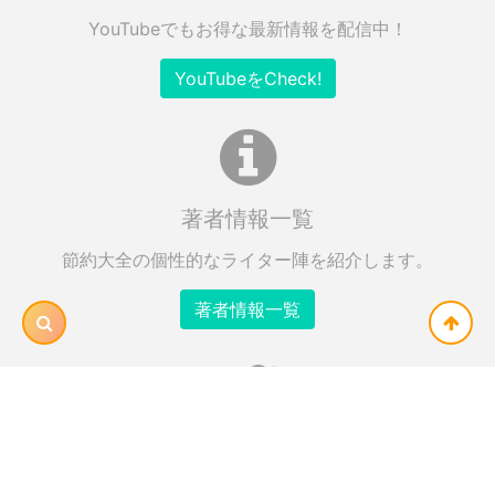
YouTubeでもお得な最新情報を配信中！
YouTubeをCheck!
著者情報一覧
節約大全の個性的なライター陣を紹介します。
著者情報一覧
Twitter
節約術やお得な情報を毎日Twitterにて配信中！