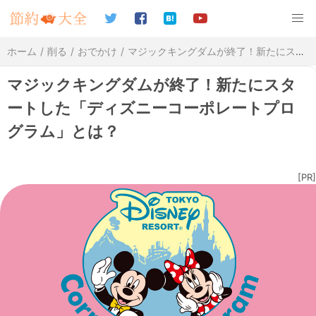
ホーム
削る
おでかけ
マジックキングダムが終了！新たにスタートした「ディズニーコーポレートプログラム」とは？
マジックキングダムが終了！新たにスタ
ートした「ディズニーコーポレートプロ
グラム」とは？
[PR]