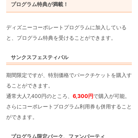
プログラム特典が満載！
ディズニーコーポレートプログラムに加入している
と、プログラム特典を受けることができます。
サンクスフェスティバル
期間限定ですが、特別価格でパークチケットを購入す
ることができます。
通常大人7,400円のところ、
6,300円
で購入が可能。
さらにコーポレートプログラム利用券も併用すること
ができます。
プログラム限定パーク、ファンパーティ