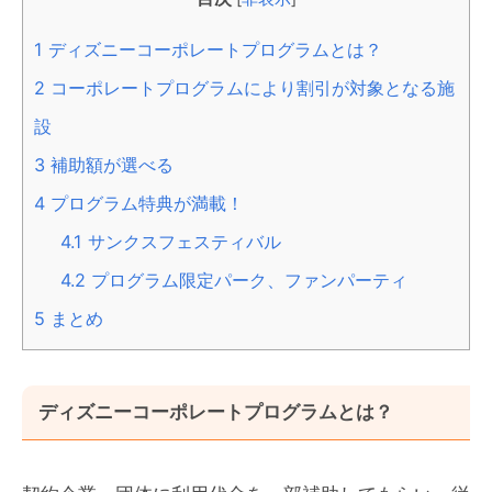
1
ディズニーコーポレートプログラムとは？
2
コーポレートプログラムにより割引が対象となる施
設
3
補助額が選べる
4
プログラム特典が満載！
4.1
サンクスフェスティバル
4.2
プログラム限定パーク、ファンパーティ
5
まとめ
ディズニーコーポレートプログラムとは？