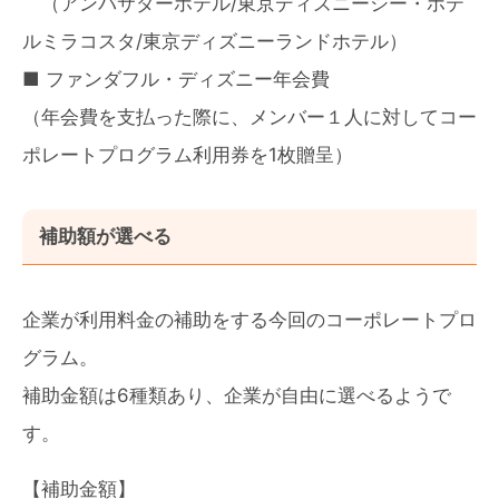
（アンバサダーホテル/東京ディズニーシー・ホテ
ルミラコスタ/東京ディズニーランドホテル）
■ ファンダフル・ディズニー年会費
（年会費を支払った際に、メンバー１人に対してコー
ポレートプログラム利用券を1枚贈呈）
補助額が選べる
企業が利用料金の補助をする今回のコーポレートプロ
グラム。
補助金額は6種類あり、企業が自由に選べるようで
す。
【補助金額】