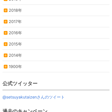
2018年
2017年
2016年
2015年
2014年
1900年
公式ツイッター
@setsuyakutaizenさんのツイート
過去のキャンペーン