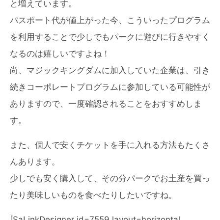
と増えています。
パスポート代が値上がった今、こういったプログラム
を利用することで少しでもパークに遊びに行きやすく
なるのは嬉しいですよね！
尚、マジックキングダムに加入していた企業は、引き
続きコーポレートプログラムに参加している可能性が
ありますので、一度確認されることをおすすめしま
す。
また、個人で安くチケットを手に入れる方法もたくさ
んあります。
少しでも安く購入して、その分パークでお土産を買っ
たり美味しいものを食べたりしたいですね。
[SaLinkDesigner id=7559 layout=horizontal