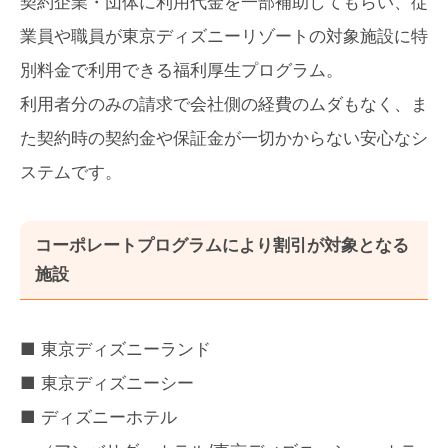
契約企業・団体に利用代金を一部補助してもらい、従
業員や職員が東京ディズニーリゾートの対象施設に特
別料金で利用できる福利厚生プログラム。
利用者分のみの請求で会社側の経費のムダもなく、ま
た契約時の契約金や保証金が一切かからない安心なシ
ステムです。
コーポレートプログラムにより割引が対象となる
施設
■ 東京ディズニーランド
■ 東京ディズニーシー
■ ディズニーホテル