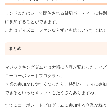
ランドまたはシーで開催される貸切パーティーに特別
に参加することができます。
これはディズニーファンならずとも嬉しいですよね！
まとめ
マジックキングダムとは大幅に内容が変わったディズ
ニーコーポレートプログラム。
企業の参加がしやすくなったり、特別パーティに参加
できるといったメリットもたくさんありますね。
すでにコーポレートプログラムに参加する企業が続々