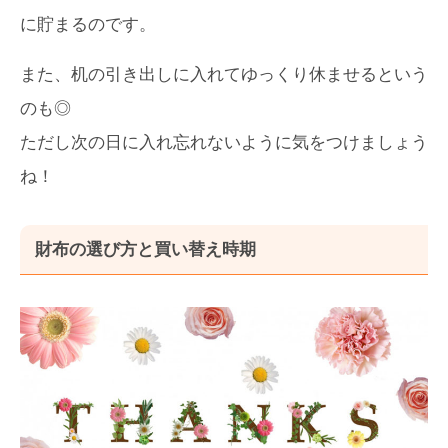
に貯まるのです。
また、机の引き出しに入れてゆっくり休ませるという
のも◎
ただし次の日に入れ忘れないように気をつけましょう
ね！
財布の選び方と買い替え時期