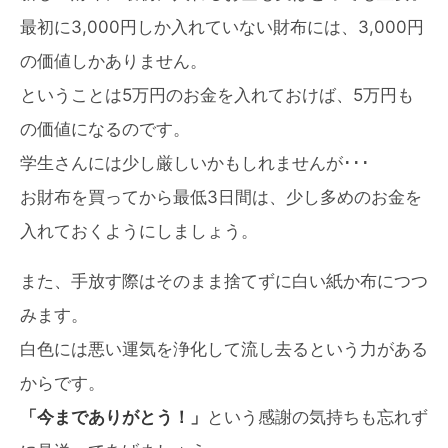
最初に3,000円しか入れていない財布には、3,000円
の価値しかありません。
ということは5万円のお金を入れておけば、5万円も
の価値になるのです。
学生さんには少し厳しいかもしれませんが･･･
お財布を買ってから最低3日間は、少し多めのお金を
入れておくようにしましょう。
また、手放す際はそのまま捨てずに白い紙か布につつ
みます。
白色には悪い運気を浄化して流し去るという力がある
からです。
「今までありがとう！」
という感謝の気持ちも忘れず