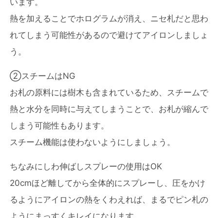
います。
熱を加えることでホログラムが消え、ニセ札だと思わ
れてしまう可能性があるので避けてアイロンしましょ
う。
②スチームはNG
お札の原料には樹木も含まれているため、スチームで
熱と水分を同時に与えてしまうことで、お札が縮んで
しまう可能性もあります。
スチーム機能は使わないようにしましょう。
ちなみにしわ伸ばしスプレーの使用はOK
20cmほど離してから全体的にスプレーし、圧をかけ
るようにアイロンの熱をくわえれば、まるでピン札の
ようにまっすくキレイになります。