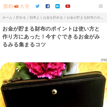
ホーム
貯める
効率よくお金を貯める
お金が貯まる財布のポイントは使い方と作り方にあった！今すぐできるお金がみるみる集まるコツ
お金が貯まる財布のポイントは使い方と
作り方にあった！今すぐできるお金がみ
るみる集まるコツ
[PR]