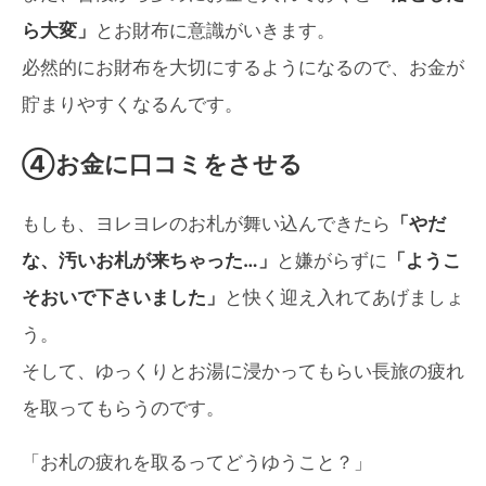
ら大変」
とお財布に意識がいきます。
必然的にお財布を大切にするようになるので、お金が
貯まりやすくなるんです。
④お金に口コミをさせる
もしも、ヨレヨレのお札が舞い込んできたら
「やだ
な、汚いお札が来ちゃった…」
と嫌がらずに
「ようこ
そおいで下さいました」
と快く迎え入れてあげましょ
う。
そして、ゆっくりとお湯に浸かってもらい長旅の疲れ
を取ってもらうのです。
「お札の疲れを取るってどうゆうこと？」