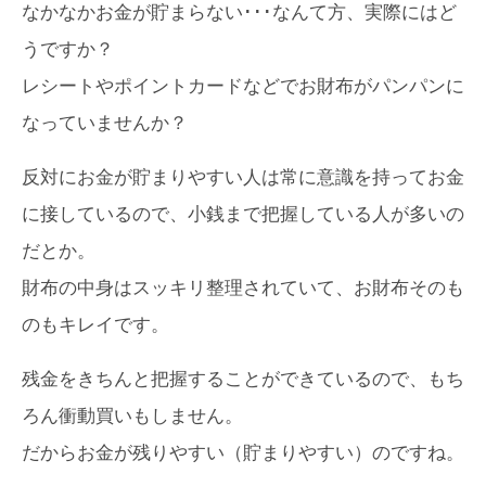
なかなかお金が貯まらない･･･なんて方、実際にはど
うですか？
レシートやポイントカードなどでお財布がパンパンに
なっていませんか？
反対にお金が貯まりやすい人は常に意識を持ってお金
に接しているので、小銭まで把握している人が多いの
だとか。
財布の中身はスッキリ整理されていて、お財布そのも
のもキレイです。
残金をきちんと把握することができているので、もち
ろん衝動買いもしません。
だからお金が残りやすい（貯まりやすい）のですね。