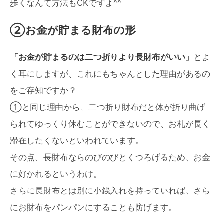
歩くなんて方法もOKですよ^^
②お金が貯まる財布の形
「お金が貯まるのは二つ折りより長財布がいい」
とよ
く耳にしますが、これにもちゃんとした理由があるの
をご存知ですか？
①と同じ理由から、二つ折り財布だと体が折り曲げ
られてゆっくり休むことができないので、お札が長く
滞在したくないといわれています。
その点、長財布ならのびのびとくつろげるため、お金
に好かれるというわけ。
さらに長財布とは別に小銭入れを持っていれば、さら
にお財布をパンパンにすることも防げます。