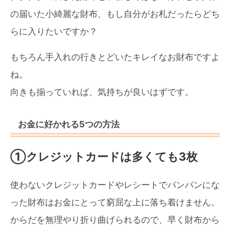
の届いた小綺麗な財布、もし自分がお札だったらどち
らに入りたいですか？
もちろん手入れの行きとどいたキレイなお財布ですよ
ね。
向きも揃っていれば、気持ちが良いはずです。
お金に好かれる5つの方法
①クレジットカードは多くても3枚
使わないクレジットカードやレシートでパンパンにな
った財布はお金にとって窮屈な上に落ち着けません。
からだを無理やり折り曲げられるので、早く財布から