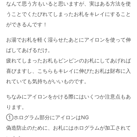
なんて思う方もいると思いますが、実はある方法を使
うことでくたびれてしまったお札をキレイにすること
ができるんです！
お湯でお札を軽く湿らせたあとにアイロンを使って伸
ばしてあげるだけ。
疲れてしまったお札もピンピンのお札にしてあげれば
喜びますし、こちらもキレイに伸びたお札は財布に入
れていても気持ちがいいものです。
ちなみにアイロンをかける際にはいくつか注意点もあ
ります。
①ホログラム部分にアイロンはNG
偽造防止のために、お札にはホログラムが加工されて