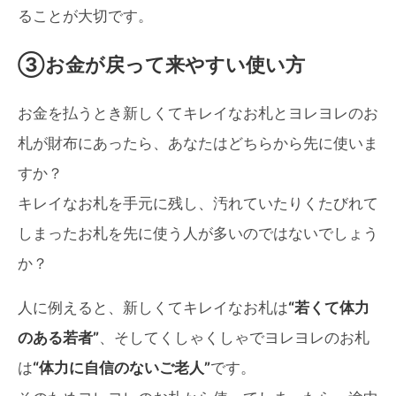
ることが大切です。
③お金が戻って来やすい使い方
お金を払うとき新しくてキレイなお札とヨレヨレのお
札が財布にあったら、あなたはどちらから先に使いま
すか？
キレイなお札を手元に残し、汚れていたりくたびれて
しまったお札を先に使う人が多いのではないでしょう
か？
人に例えると、新しくてキレイなお札は
“若くて体力
のある若者”
、そしてくしゃくしゃでヨレヨレのお札
は
“体力に自信のないご老人”
です。