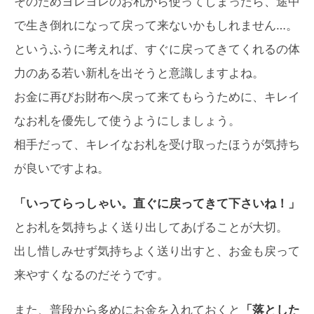
そのためヨレヨレのお札から使ってしまったら、途中
で生き倒れになって戻って来ないかもしれません…。
というふうに考えれば、すぐに戻ってきてくれるの体
力のある若い新札を出そうと意識しますよね。
お金に再びお財布へ戻って来てもらうために、キレイ
なお札を優先して使うようにしましょう。
相手だって、キレイなお札を受け取ったほうが気持ち
が良いですよね。
「いってらっしゃい。直ぐに戻ってきて下さいね！」
とお札を気持ちよく送り出してあげることが大切。
出し惜しみせず気持ちよく送り出すと、お金も戻って
来やすくなるのだそうです。
また、普段から多めにお金を入れておくと
「落とした