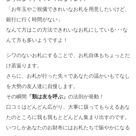
「お年玉やご祝儀できれいなお札を用意したいけど、
銀行に行く時間がない」
なんて方はこの方法できれいなお札にしている･･･な
んて方も多いようですよ！
シワのないお札にすることで、お札自体もちょっとだ
け若返ります。
さらに、お札が行った先々であなたの温かいもてなし
を大勢の友人達に自慢します。
その瞬間
「類は友を呼ぶ」
の法則が発動！
口コミはどんどん広がり、大事に扱ってもらえるあな
たのところに我も我もとどんどん集まり出すのです。
いつしかあなたのお財布にはお札たちで賑やかになる