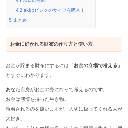
4.2
akiはピンクのサイフを購入！
5
まとめ
お金に好かれる財布の作り方と使い方
お金が貯まる財布にするには
「お金の立場で考える」
とすぐにわかります。
あなた自身がお金の身になって考えるのです。
お金は感情を持った生き物。
執着されるのを嫌いますが、大切に扱ってくれる人が
大好き。