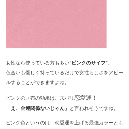
女性なら使っている方も多い
”ピンクのサイフ”
。
色合いも優しく持っているだけで女性らしさをアピー
ルすることができますよね。
恋愛運！
ピンクの財布の効果は、ズバリ
「え、金運関係ないじゃん」
と言われそうですね。
ピンク色というのは、恋愛運を上げる最強カラーとも