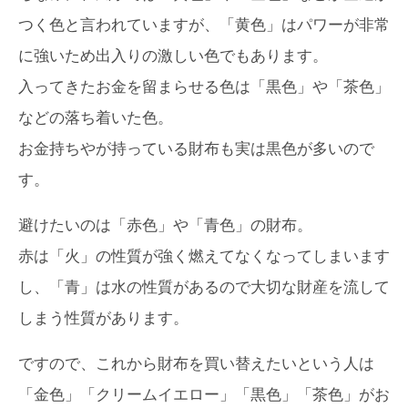
つく色と言われていますが、「黄色」はパワーが非常
に強いため出入りの激しい色でもあります。
入ってきたお金を留まらせる色は「黒色」や「茶色」
などの落ち着いた色。
お金持ちやが持っている財布も実は黒色が多いので
す。
避けたいのは「赤色」や「青色」の財布。
赤は「火」の性質が強く燃えてなくなってしまいます
し、「青」は水の性質があるので大切な財産を流して
しまう性質があります。
ですので、これから財布を買い替えたいという人は
「金色」「クリームイエロー」「黒色」「茶色」がお