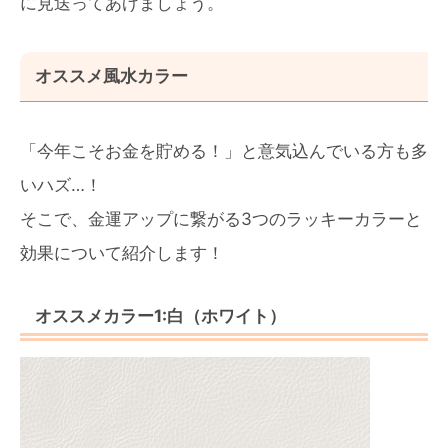
に見送ってあげましょう。
オススメ風水カラー
「今年こそお金を貯める！」と意気込んでいる方も多
いハズ…！
そこで、金運アップに繋がる3つのラッキーカラーと
効果について紹介します！
オススメカラー1:白（ホワイト）