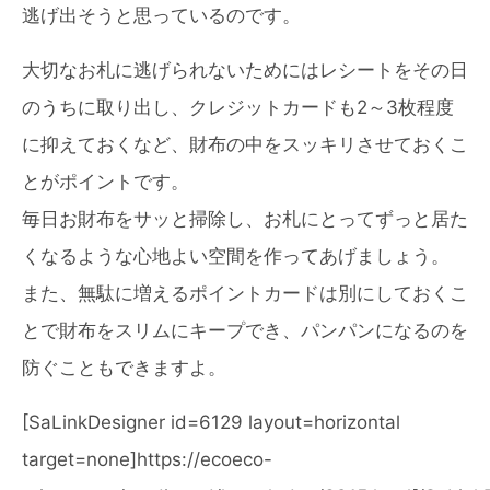
逃げ出そうと思っているのです。
大切なお札に逃げられないためにはレシートをその日
のうちに取り出し、クレジットカードも2～3枚程度
に抑えておくなど、財布の中をスッキリさせておくこ
とがポイントです。
毎日お財布をサッと掃除し、お札にとってずっと居た
くなるような心地よい空間を作ってあげましょう。
また、無駄に増えるポイントカードは別にしておくこ
とで財布をスリムにキープでき、パンパンになるのを
防ぐこともできますよ。
[SaLinkDesigner id=6129 layout=horizontal
target=none]https://ecoeco-