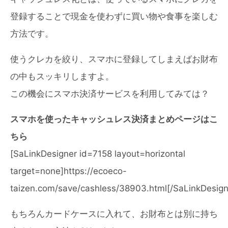
登録することで現金を使わずに買い物や食事を楽しむ
方法です。
使うクレカを絞り、スマホに登録してしまえばお財布
の中もスッキリしますよ。
この機会にスマホ決済サービスを利用してみては？
スマホを使ったキャッシュレス決済まとめページはこ
ちら
[SaLinkDesigner id=7158 layout=horizontal
target=none]https://ecoeco-
taizen.com/save/cashless/38903.html[/SaLinkDesign
もちろんカードケースに入れて、お財布とは別に持ち