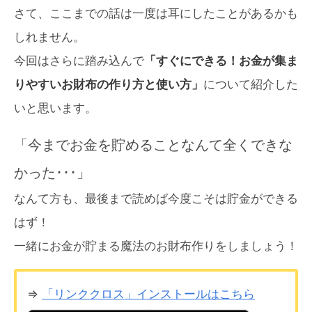
さて、ここまでの話は一度は耳にしたことがあるかも
しれません。
今回はさらに踏み込んで
「すぐにできる！お金が集ま
りやすいお財布の作り方と使い方」
について紹介した
いと思います。
「今までお金を貯めることなんて全くできな
かった･･･」
なんて方も、最後まで読めば今度こそは貯金ができる
はず！
一緒にお金が貯まる魔法のお財布作りをしましょう！
⇒
「リンククロス」インストールはこちら