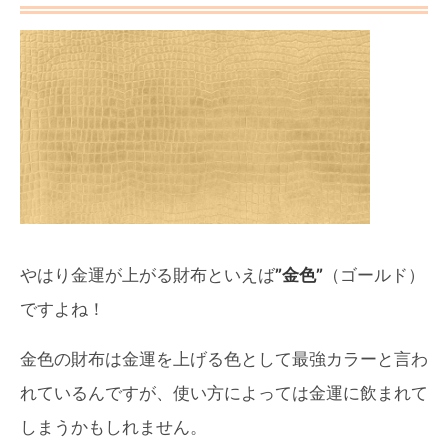
やはり金運が上がる財布といえば
”金色”
（ゴールド）
ですよね！
金色の財布は金運を上げる色として最強カラーと言わ
れているんですが、使い方によっては金運に飲まれて
しまうかもしれません。