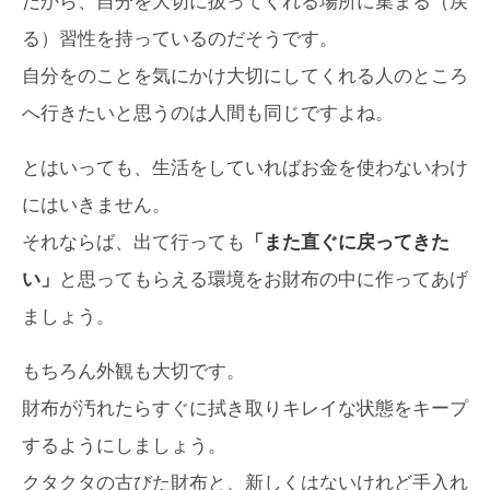
だから、自分を大切に扱ってくれる場所に集まる（戻
る）習性を持っているのだそうです。
自分をのことを気にかけ大切にしてくれる人のところ
へ行きたいと思うのは人間も同じですよね。
とはいっても、生活をしていればお金を使わないわけ
にはいきません。
それならば、出て行っても
「また直ぐに戻ってきた
い」
と思ってもらえる環境をお財布の中に作ってあげ
ましょう。
もちろん外観も大切です。
財布が汚れたらすぐに拭き取りキレイな状態をキープ
するようにしましょう。
クタクタの古びた財布と、新しくはないけれど手入れ