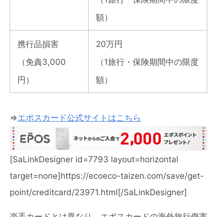
額）
携行品損害
20万円
（免責3,000
（1旅行・保険期間中の限度
円）
額）
⇒
エポスカード公式サイトはこちら
[SaLinkDesigner id=7793 layout=horizontal
target=none]https://ecoeco-taizen.com/save/get-
point/creditcard/23971.html[/SaLinkDesigner]
楽手カードとは異なり、エポスカードの海外旅行傷害