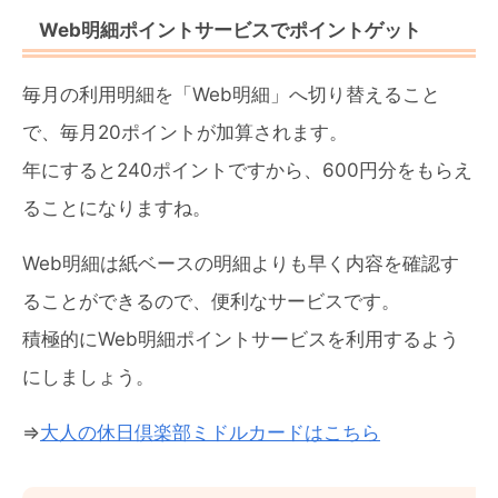
Web明細ポイントサービスでポイントゲット
毎月の利用明細を「Web明細」へ切り替えること
で、毎月20ポイントが加算されます。
年にすると240ポイントですから、600円分をもらえ
ることになりますね。
Web明細は紙ベースの明細よりも早く内容を確認す
ることができるので、便利なサービスです。
積極的にWeb明細ポイントサービスを利用するよう
にしましょう。
⇒
大人の休日倶楽部ミドルカードはこちら