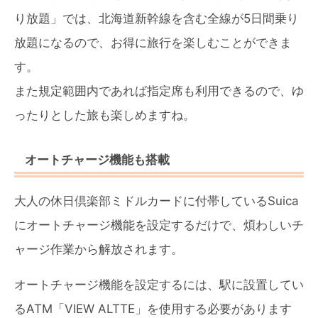
り放題」では、北海道新幹線を含む全線が5日間乗り
放題になるので、お得に旅行を楽しむことができま
す。
また規定範囲内であれば指定席も利用できるので、ゆ
ったりとした旅も楽しめますね。
オートチャージ機能も搭載
大人の休日倶楽部ミドルカードに付帯しているSuica
にオートチャージ機能を設定するだけで、煩わしいチ
ャージ作業から解放されます。
オートチャージ機能を設定するには、駅に設置してい
るATM「VIEW ALTTE」を使用する必要があります