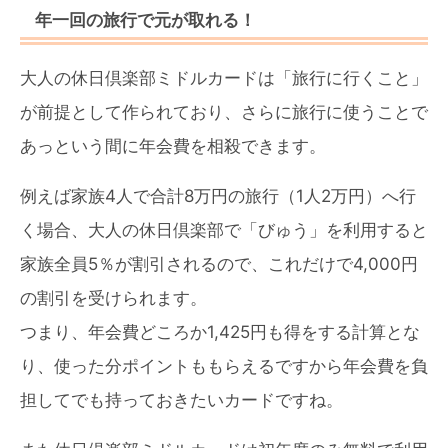
年一回の旅行で元が取れる！
大人の休日倶楽部ミドルカードは「旅行に行くこと」
が前提として作られており、さらに旅行に使うことで
あっという間に年会費を相殺できます。
例えば家族4人で合計8万円の旅行（1人2万円）へ行
く場合、大人の休日倶楽部で「びゅう」を利用すると
家族全員5％が割引されるので、これだけで4,000円
の割引を受けられます。
つまり、年会費どころか1,425円も得をする計算とな
り、使った分ポイントももらえるですから年会費を負
担してでも持っておきたいカードですね。