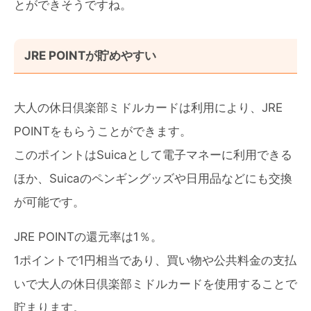
とができそうですね。
JRE POINTが貯めやすい
大人の休日倶楽部ミドルカードは利用により、JRE
POINTをもらうことができます。
このポイントはSuicaとして電子マネーに利用できる
ほか、Suicaのペンギングッズや日用品などにも交換
が可能です。
JRE POINTの還元率は1％。
1ポイントで1円相当であり、買い物や公共料金の支払
いで大人の休日倶楽部ミドルカードを使用することで
貯まります。