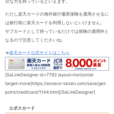
分な力を持っているといえます。
ただし楽天カードの海外旅行傷害保険を適用させるに
は旅行前に楽天カードを利用しないといけません。
サブカードとして持っているだけでは保険の適用外と
なるので注意してくださいね。
⇒
楽天カード公式サイトはこちら
[SaLinkDesigner id=7792 layout=horizontal
target=none]https://ecoeco-taizen.com/save/get-
point/creditcard/1144.html[/SaLinkDesigner]
エポスカード