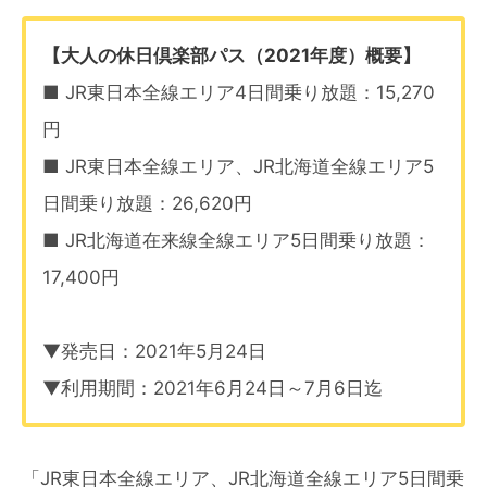
【大人の休日倶楽部パス（2021年度）概要】
■ JR東日本全線エリア4日間乗り放題：15,270
円
■ JR東日本全線エリア、JR北海道全線エリア5
日間乗り放題：26,620円
■ JR北海道在来線全線エリア5日間乗り放題：
17,400円
▼発売日：2021年5月24日
▼利用期間：2021年6月24日～7月6日迄
「JR東日本全線エリア、JR北海道全線エリア5日間乗