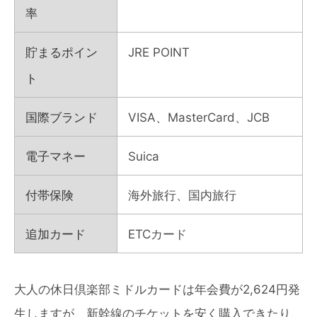
率
貯まるポイン
JRE POINT
ト
国際ブランド
VISA、MasterCard、JCB
電子マネー
Suica
付帯保険
海外旅行、国内旅行
追加カード
ETCカード
大人の休日倶楽部ミドルカードは年会費が2,624円発
生しますが、新幹線のチケットを安く購入できたり、