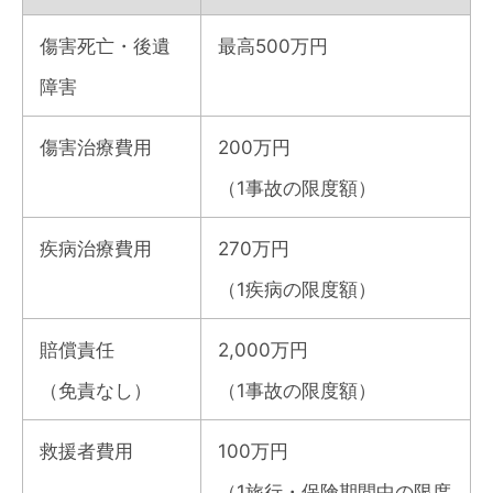
傷害死亡・後遺
最高500万円
障害
傷害治療費用
200万円
（1事故の限度額）
疾病治療費用
270万円
（1疾病の限度額）
賠償責任
2,000万円
（免責なし）
（1事故の限度額）
救援者費用
100万円
（1旅行・保険期間中の限度