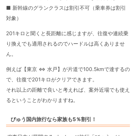
■ 新幹線のグランクラスは割引不可（乗車券は割引
対象）
201キロと聞くと長距離に感じますが、往復や連続乗
り換えでも適用されるのでハードルは高くありませ
ん。
例えば【東京 ⇔ 水戸】が片道で100.5kmで達するの
で、往復で201キロがクリアできます。
それ以上の距離で良いと考えれば、案外近場でも使え
るということがわかりますね。
びゅう国内旅行なら家族も5％割引！