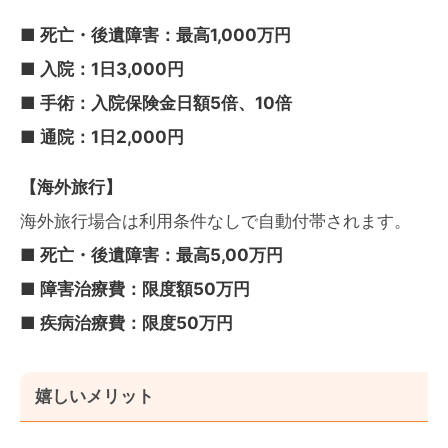
■ 死亡・後遺障害：最高1,000万円
■ 入院：1日3,000円
■ 手術：入院保険金日額5倍、10倍
■ 通院：1日2,000円
【海外旅行】
海外旅行場合は利用条件なしで自動付帯されます。
■ 死亡・後遺障害：最高5,00万円
■ 障害治療費：限度額50万円
■ 疾病治療費：限度50万円
嬉しいメリット