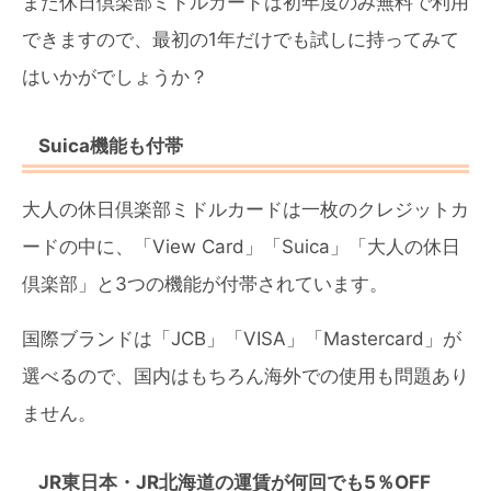
また休日倶楽部ミドルカードは初年度のみ無料で利用
できますので、最初の1年だけでも試しに持ってみて
はいかがでしょうか？
Suica機能も付帯
大人の休日倶楽部ミドルカードは一枚のクレジットカ
ードの中に、「View Card」「Suica」「大人の休日
倶楽部」と3つの機能が付帯されています。
国際ブランドは「JCB」「VISA」「Mastercard」が
選べるので、国内はもちろん海外での使用も問題あり
ません。
JR東日本・JR北海道の運賃が何回でも5％OFF