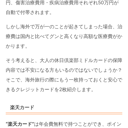
円、傷害治療費用・疾病治療費用それぞれ50万円が
自動で付帯されます。
しかし海外で万が一のことが起きてしまった場合、治
療費は国内と比べてグンと高くなり高額な医療費がか
かります。
そう考えると、大人の休日倶楽部ミドルカードの保障
内容では不安になる方もいるのではないでしょうか？
そこで、海外旅行の際にもう一枚持っておくと安心で
きるクレジットカードを2枚紹介します。
楽天カード
“楽天カード”
は年会費無料で持つことができ、ポイン