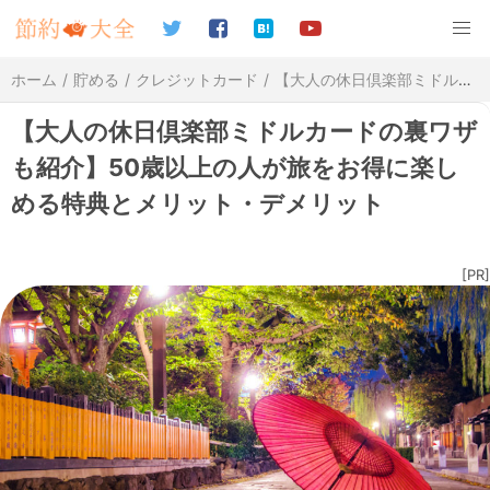
ホーム
貯める
クレジットカード
【大人の休日倶楽部ミドルカードの裏ワザも紹介】50歳以上の人が旅をお得に楽しめる特典とメリット・デメリット
【大人の休日倶楽部ミドルカードの裏ワザ
も紹介】50歳以上の人が旅をお得に楽し
める特典とメリット・デメリット
[PR]