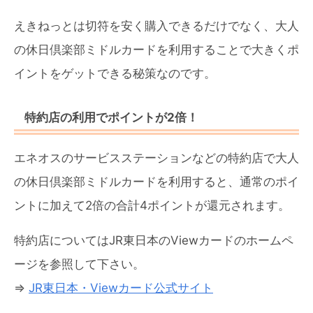
えきねっとは切符を安く購入できるだけでなく、大人
の休日倶楽部ミドルカードを利用することで大きくポ
イントをゲットできる秘策なのです。
特約店の利用でポイントが2倍！
エネオスのサービスステーションなどの特約店で大人
の休日倶楽部ミドルカードを利用すると、通常のポイ
ントに加えて2倍の合計4ポイントが還元されます。
特約店についてはJR東日本のViewカードのホームペ
ージを参照して下さい。
⇒
JR東日本・Viewカード公式サイト