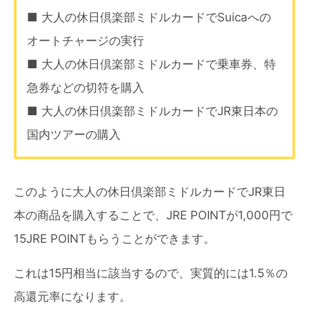
■ 大人の休日倶楽部ミドルカードでSuicaへの
オートチャージの実行
■ 大人の休日倶楽部ミドルカードで乗車券、特
急券などの切符を購入
■ 大人の休日倶楽部ミドルカードでJR東日本の
国内ツアーの購入
このように大人の休日倶楽部ミドルカードでJR東日
本の商品を購入することで、JRE POINTが1,000円で
15JRE POINTもらうことができます。
これは15円相当に該当するので、実質的には1.5％の
高還元率になります。