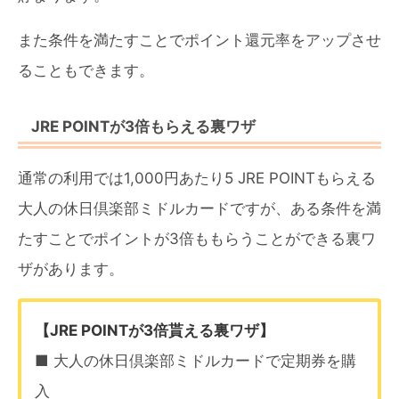
また条件を満たすことでポイント還元率をアップさせ
ることもできます。
JRE POINTが3倍もらえる裏ワザ
通常の利用では1,000円あたり5 JRE POINTもらえる
大人の休日倶楽部ミドルカードですが、ある条件を満
たすことでポイントが3倍ももらうことができる裏ワ
ザがあります。
【JRE POINTが3倍貰える裏ワザ】
■ 大人の休日倶楽部ミドルカードで定期券を購
入