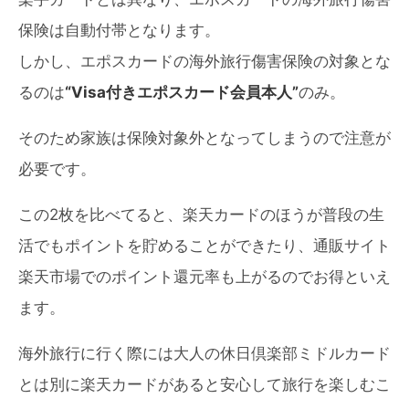
保険は自動付帯となります。
しかし、エポスカードの海外旅行傷害保険の対象とな
るのは
“Visa付きエポスカード会員本人”
のみ。
そのため家族は保険対象外となってしまうので注意が
必要です。
この2枚を比べてると、楽天カードのほうが普段の生
活でもポイントを貯めることができたり、通販サイト
楽天市場でのポイント還元率も上がるのでお得といえ
ます。
海外旅行に行く際には大人の休日倶楽部ミドルカード
とは別に楽天カードがあると安心して旅行を楽しむこ