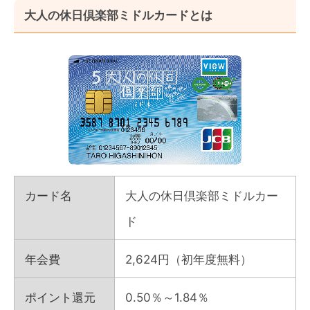
大人の休日倶楽部ミドルカードとは
カード名
大人の休日倶楽部ミドルカー
ド
年会費
2,624円（初年度無料）
ポイント還元
0.50％～1.84％