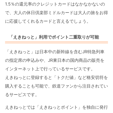
1.5％の還元率のクレジットカードはなかなかないの
で、大人の休日倶楽部ミドルカードは大人の旅をお得
に応援してくれるカードと言えるでしょう。
「えきねっと」利用でポイント二重取りが可能
「えきねっと」は日本中の新幹線を含むJR特急列車
の指定席の申込みや、JR東日本の国内商品の販売を
インターネット上で行っているサービスです。
えきねっとに登録すると「トクだ値」など格安切符を
購入することも可能で、鉄道ファンから注目されてい
るサービスです。
えきねっとでは「えきねっとポイント」を独自に発行