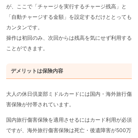
が、ここで「チャージを実行するチャージ残高」と
「自動チャージする金額」を設定するだけととっても
カンタンです。
操作は初回のみ、次回からは残高を気にせず利用する
ことができます。
デメリットは保険内容
大人の休日倶楽部ミドルカードには国内・海外旅行傷
害保険が付帯されています。
国内旅行傷害保険を適用させるにはカード利用が必須
ですが、海外旅行傷害保険は死亡・後遺障害が500万