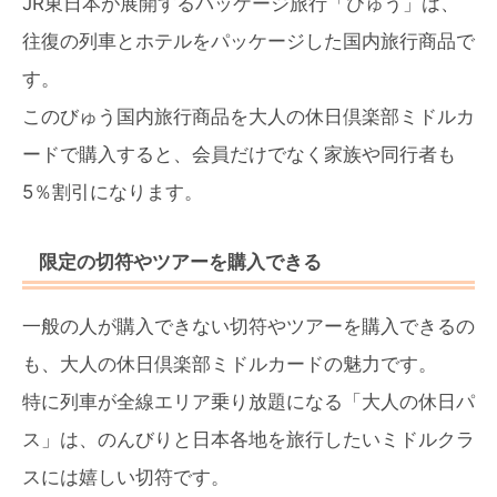
JR東日本が展開するパッケージ旅行「びゅう」は、
往復の列車とホテルをパッケージした国内旅行商品で
す。
このびゅう国内旅行商品を大人の休日倶楽部ミドルカ
ードで購入すると、会員だけでなく家族や同行者も
5％割引になります。
限定の切符やツアーを購入できる
一般の人が購入できない切符やツアーを購入できるの
も、大人の休日倶楽部ミドルカードの魅力です。
特に列車が全線エリア乗り放題になる「大人の休日パ
ス」は、のんびりと日本各地を旅行したいミドルクラ
スには嬉しい切符です。