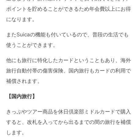
ポイントを貯めることができるため年会費以上にお得
になります。
またSuicaの機能も付いているので、普段の生活でも
使うことができます。
他にも旅行に特化したカードということもあり、海外
旅行自動付帯の傷害保険、国内旅行もカードの利用で
補償されます。
【国内旅行】
きっぷやツアー商品を休日倶楽部ミドルカードで購入
すると、改札を入ってから出るまでの間の旅行を補償
します。