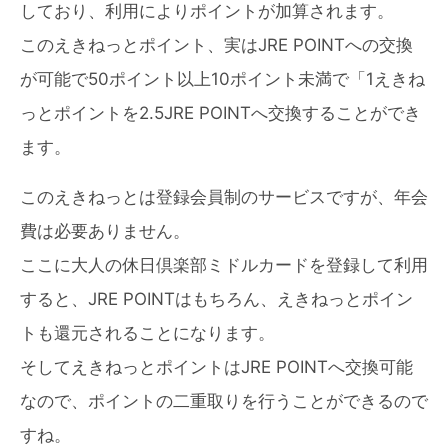
しており、利用によりポイントが加算されます。
このえきねっとポイント、実はJRE POINTへの交換
が可能で50ポイント以上10ポイント未満で「1えきね
っとポイントを2.5JRE POINTへ交換することができ
ます。
このえきねっとは登録会員制のサービスですが、年会
費は必要ありません。
ここに大人の休日倶楽部ミドルカードを登録して利用
すると、JRE POINTはもちろん、えきねっとポイン
トも還元されることになります。
そしてえきねっとポイントはJRE POINTへ交換可能
なので、ポイントの二重取りを行うことができるので
すね。