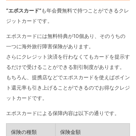
“エポスカード”
も年会費無料で持つことができるクレ
ジットカードです。
エポスカードには無料特典が10個あり、そのうちの
一つに海外旅行障害保険があります。
さらにクレジット決済を行わなくてもカードを提示す
るだけで受けることができる割引制度があります。
もちろん、提携店などでエポスカードを使えばポイン
ト還元率も引き上げることができるのでお得なクレジ
ットカードです。
エポスカードによる保障内容は以下の通りです。
保険の種類
保険金額