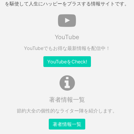
を駆使して人生にハッピーをプラスする情報サイトです。
YouTube
YouTubeでもお得な最新情報を配信中！
YouTubeをCheck!
著者情報一覧
節約大全の個性的なライター陣を紹介します。
著者情報一覧