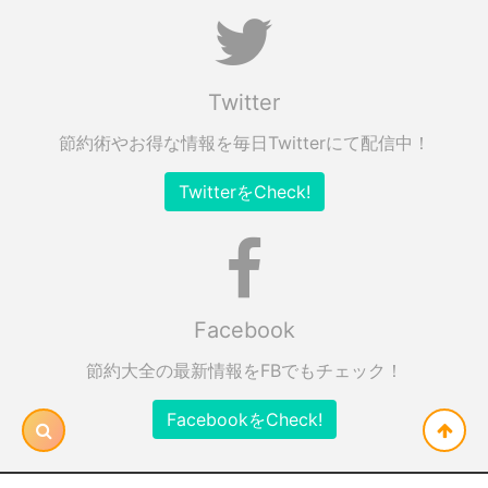
Twitter
節約術やお得な情報を毎日Twitterにて配信中！
TwitterをCheck!
Facebook
節約大全の最新情報をFBでもチェック！
FacebookをCheck!