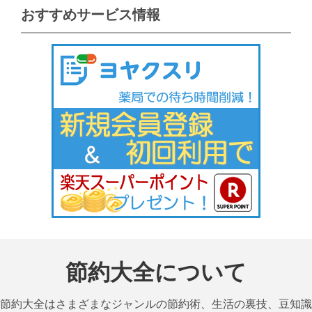
おすすめサービス情報
節約大全について
節約大全はさまざまなジャンルの節約術、生活の裏技、豆知識