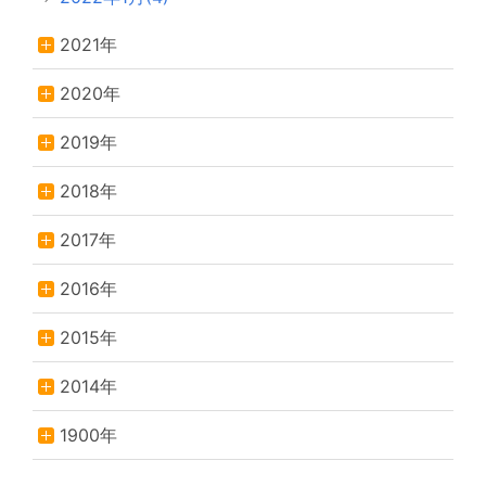
2021年
2020年
2019年
2018年
2017年
2016年
2015年
2014年
1900年