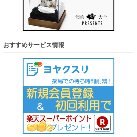
おすすめサービス情報