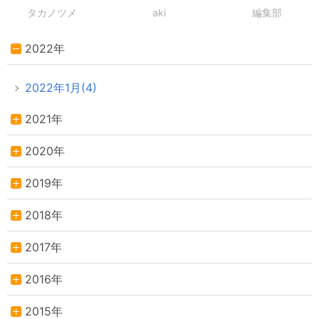
タカノツメ
aki
編集部
2022年
2022年1月(4)
2021年
2020年
2019年
2018年
2017年
2016年
2015年