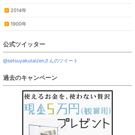
2014年
1900年
公式ツイッター
@setsuyakutaizenさんのツイート
過去のキャンペーン