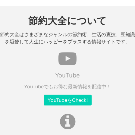
節約大全について
節約大全はさまざまなジャンルの節約術、生活の裏技、豆知識
を駆使して人生にハッピーをプラスする情報サイトです。
YouTube
YouTubeでもお得な最新情報を配信中！
YouTubeをCheck!