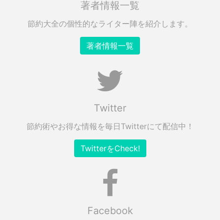
著者情報一覧
節約大全の個性的なライター陣を紹介します。
著者情報一覧
Twitter
節約術やお得な情報を毎日Twitterにて配信中！
TwitterをCheck!
Facebook