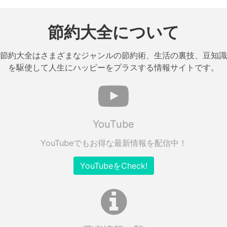
節約大全について
節約大全はさまざまなジャンルの節約術、生活の裏技、豆知識
を駆使して人生にハッピーをプラスする情報サイトです。
YouTube
YouTubeでもお得な最新情報を配信中！
YouTubeをCheck!