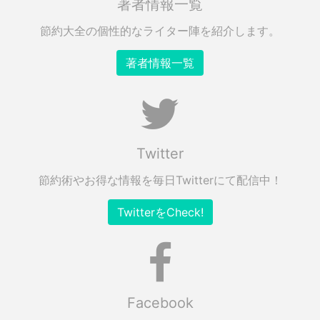
著者情報一覧
節約大全の個性的なライター陣を紹介します。
著者情報一覧
Twitter
節約術やお得な情報を毎日Twitterにて配信中！
TwitterをCheck!
Facebook