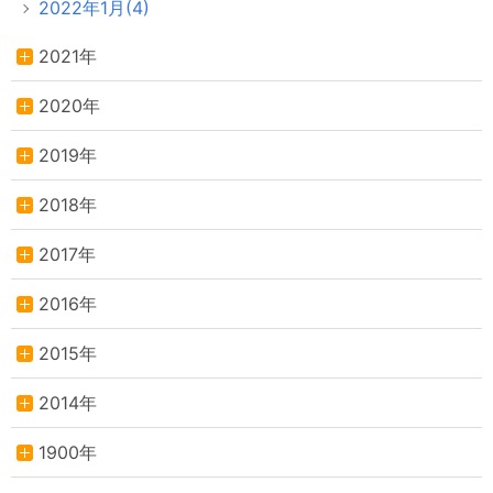
2022年1月(4)
2021年
2020年
2019年
2018年
2017年
2016年
2015年
2014年
1900年