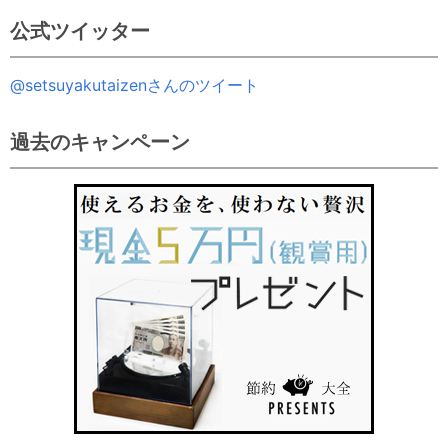
公式ツイッター
@setsuyakutaizenさんのツイート
過去のキャンペーン